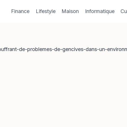
Finance
Lifestyle
Maison
Informatique
Cu