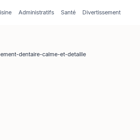
isine
Administratifs
Santé
Divertissement