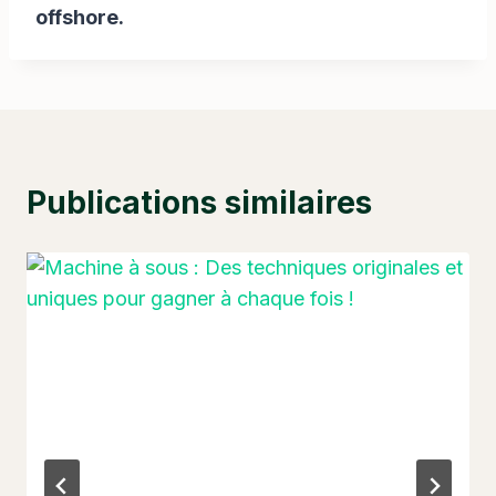
offshore.
Publications similaires