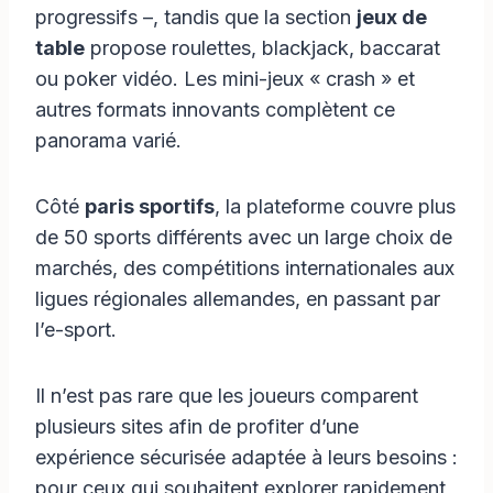
progressifs –, tandis que la section
jeux de
table
propose roulettes, blackjack, baccarat
ou poker vidéo. Les mini-jeux « crash » et
autres formats innovants complètent ce
panorama varié.
Côté
paris sportifs
, la plateforme couvre plus
de 50 sports différents avec un large choix de
marchés, des compétitions internationales aux
ligues régionales allemandes, en passant par
l’e-sport.
Il n’est pas rare que les joueurs comparent
plusieurs sites afin de profiter d’une
expérience sécurisée adaptée à leurs besoins :
pour ceux qui souhaitent explorer rapidement