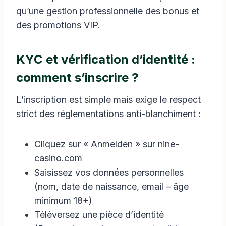
qu’une gestion professionnelle des bonus et
des promotions VIP.
KYC et vérification d’identité :
comment s’inscrire ?
L’inscription est simple mais exige le respect
strict des réglementations anti-blanchiment :
Cliquez sur « Anmelden » sur nine-
casino.com
Saisissez vos données personnelles
(nom, date de naissance, email – âge
minimum 18+)
Téléversez une pièce d’identité