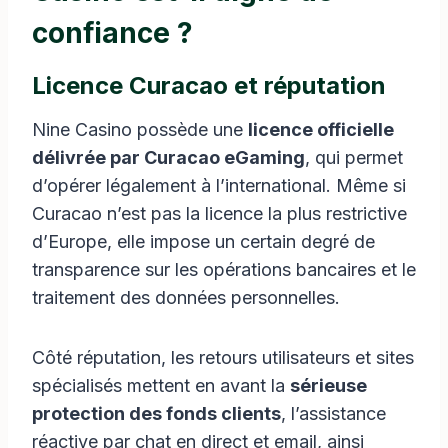
confiance ?
Licence Curacao et réputation
Nine Casino possède une
licence officielle
délivrée par Curacao eGaming
, qui permet
d’opérer légalement à l’international. Même si
Curacao n’est pas la licence la plus restrictive
d’Europe, elle impose un certain degré de
transparence sur les opérations bancaires et le
traitement des données personnelles.
Côté réputation, les retours utilisateurs et sites
spécialisés mettent en avant la
sérieuse
protection des fonds clients
, l’assistance
réactive par chat en direct et email, ainsi