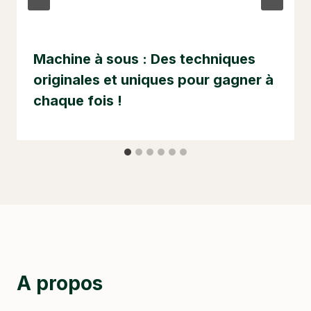
Machine à sous : Des techniques
originales et uniques pour gagner à
chaque fois !
A propos