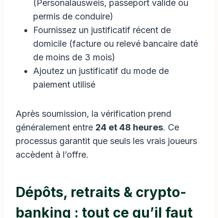
(Personalausweis, passeport valide ou
permis de conduire)
Fournissez un justificatif récent de
domicile (facture ou relevé bancaire daté
de moins de 3 mois)
Ajoutez un justificatif du mode de
paiement utilisé
Après soumission, la vérification prend
généralement entre
24 et 48 heures
. Ce
processus garantit que seuls les vrais joueurs
accèdent à l’offre.
Dépôts, retraits & crypto-
banking : tout ce qu’il faut