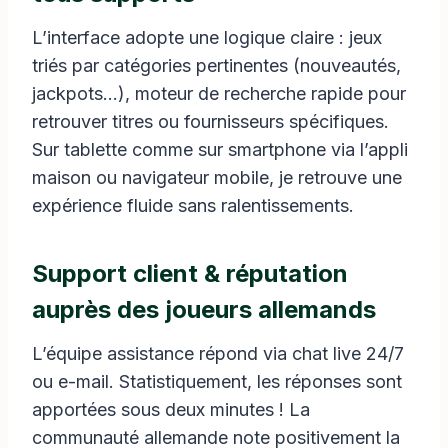
L’interface adopte une logique claire : jeux
triés par catégories pertinentes (nouveautés,
jackpots…), moteur de recherche rapide pour
retrouver titres ou fournisseurs spécifiques.
Sur tablette comme sur smartphone via l’appli
maison ou navigateur mobile, je retrouve une
expérience fluide sans ralentissements.
Support client & réputation
auprès des joueurs allemands
L’équipe assistance répond via chat live 24/7
ou e-mail. Statistiquement, les réponses sont
apportées sous deux minutes ! La
communauté allemande note positivement la