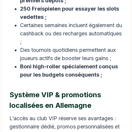
premiers dépôts ;
250 Freispielen pour essayer les slots
vedettes ;
Certaines semaines incluent également du
cashback ou des recharges automatiques
;
Des tournois quotidiens permettent aux
joueurs actifs de booster leurs gains ;
Boni high-roller spécialement conçus
pour les budgets conséquents ;
Système VIP & promotions
localisées en Allemagne
L’accès au club VIP réserve ses avantages :
gestionnaire dédié, promos personnalisées et