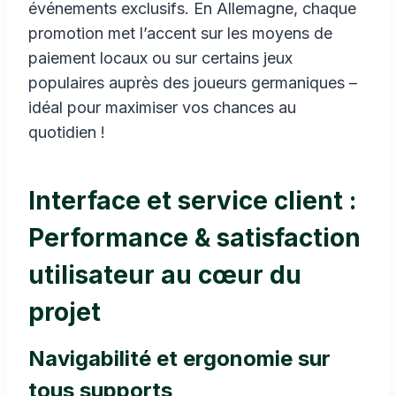
événements exclusifs. En Allemagne, chaque
promotion met l’accent sur les moyens de
paiement locaux ou sur certains jeux
populaires auprès des joueurs germaniques –
idéal pour maximiser vos chances au
quotidien !
Interface et service client :
Performance & satisfaction
utilisateur au cœur du
projet
Navigabilité et ergonomie sur
tous supports