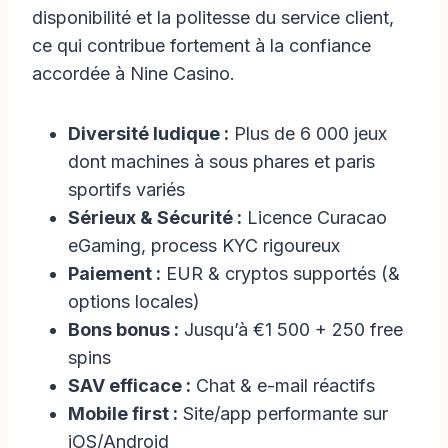
disponibilité et la politesse du service client,
ce qui contribue fortement à la confiance
accordée à Nine Casino.
Diversité ludique :
Plus de 6 000 jeux
dont machines à sous phares et paris
sportifs variés
Sérieux & Sécurité :
Licence Curacao
eGaming, process KYC rigoureux
Paiement :
EUR & cryptos supportés (&
options locales)
Bons bonus :
Jusqu’à €1 500 + 250 free
spins
SAV efficace :
Chat & e-mail réactifs
Mobile first :
Site/app performante sur
iOS/Android