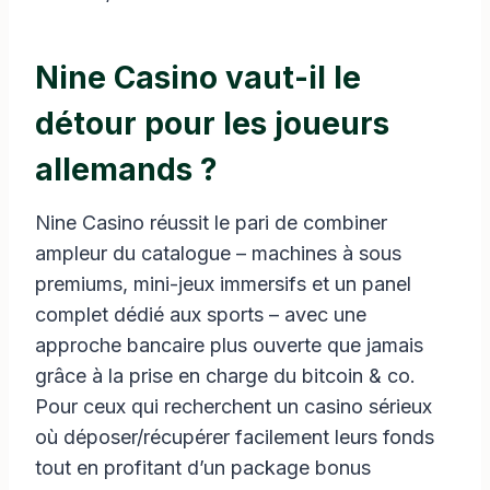
Nine Casino vaut-il le
détour pour les joueurs
allemands ?
Nine Casino réussit le pari de combiner
ampleur du catalogue – machines à sous
premiums, mini-jeux immersifs et un panel
complet dédié aux sports – avec une
approche bancaire plus ouverte que jamais
grâce à la prise en charge du bitcoin & co.
Pour ceux qui recherchent un casino sérieux
où déposer/récupérer facilement leurs fonds
tout en profitant d’un package bonus