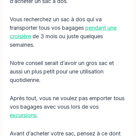
d’acheter un sac à dos.
Vous recherchez un sac à dos qui va
transporter tous vos bagages
pendant une
croisière
de 3 mois ou juste quelques
semaines.
Notre conseil serait d’avoir un gros sac et
aussi un plus petit pour une utilisation
quotidienne.
Après tout, vous ne voulez pas emporter tous
vos bagages avec vous lors de vos
excursions
.
Avant d’acheter votre sac, pensez à ce dont