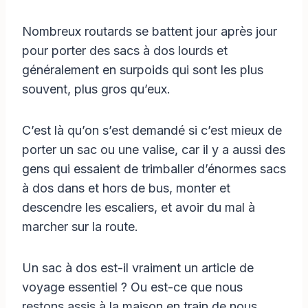
Nombreux routards se battent jour après jour
pour porter des sacs à dos lourds et
généralement en surpoids qui sont les plus
souvent, plus gros qu’eux.
C’est là qu’on s’est demandé si c’est mieux de
porter un sac ou une valise, car il y a aussi des
gens qui essaient de trimballer d’énormes sacs
à dos dans et hors de bus, monter et
descendre les escaliers, et avoir du mal à
marcher sur la route.
Un sac à dos est-il vraiment un article de
voyage essentiel ? Ou est-ce que nous
restons assis à la maison en train de nous