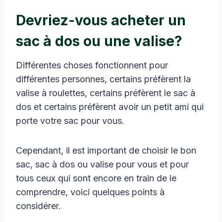
Devriez-vous acheter un
sac à dos ou une valise?
Différentes choses fonctionnent pour
différentes personnes, certains préfèrent la
valise à roulettes, certains préfèrent le sac à
dos et certains préfèrent avoir un petit ami qui
porte votre sac pour vous.
Cependant, il est important de choisir le bon
sac, sac à dos ou valise pour vous et pour
tous ceux qui sont encore en train de le
comprendre, voici quelques points à
considérer.