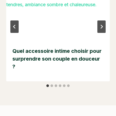
Quel accessoire intime choisir pour
surprendre son couple en douceur
?