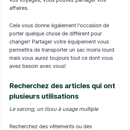
affaires.
Cela vous donne également l’occasion de
porter quelque chose de différent pour
changer! Partager votre équipement vous
permettra de transporter un sac moins lourd
mais vous aurez toujours tout ce dont vous
avez besoin avec vous!
Recherchez des articles qui ont
plusieurs utilisations
Le sarong, un tissu à usage multiple
Recherchez des vêtements ou des