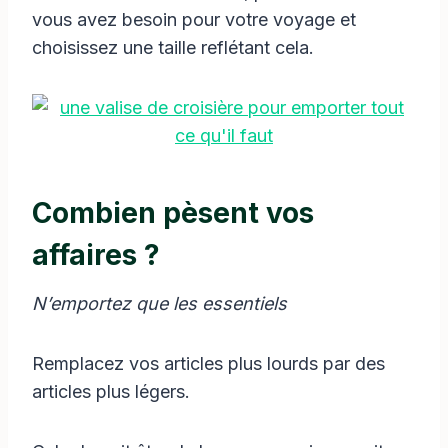
vous avez besoin pour votre voyage et
choisissez une taille reflétant cela.
Combien pèsent vos
affaires ?
N’emportez que les essentiels
Remplacez vos articles plus lourds par des
articles plus légers.