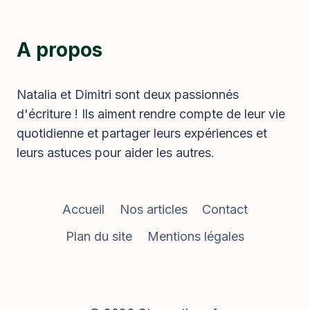
A propos
Natalia et Dimitri sont deux passionnés
d'écriture ! Ils aiment rendre compte de leur vie
quotidienne et partager leurs expériences et
leurs astuces pour aider les autres.
Accueil
Nos articles
Contact
Plan du site
Mentions légales