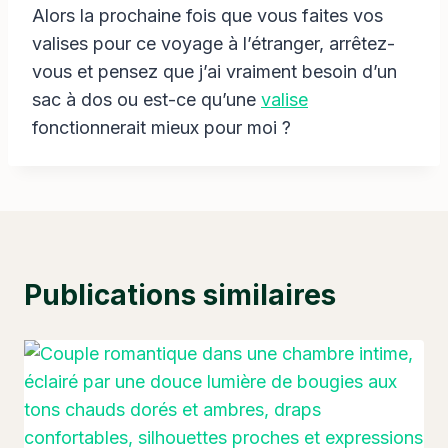
Alors la prochaine fois que vous faites vos
valises pour ce voyage à l’étranger, arrêtez-
vous et pensez que j’ai vraiment besoin d’un
sac à dos ou est-ce qu’une
valise
fonctionnerait mieux pour moi ?
Publications similaires