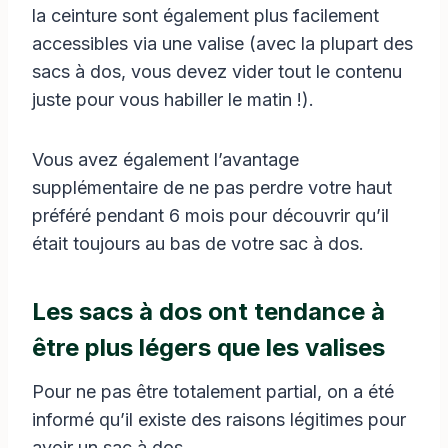
la ceinture sont également plus facilement
accessibles via une valise (avec la plupart des
sacs à dos, vous devez vider tout le contenu
juste pour vous habiller le matin !).
Vous avez également l’avantage
supplémentaire de ne pas perdre votre haut
préféré pendant 6 mois pour découvrir qu’il
était toujours au bas de votre sac à dos.
Les sacs à dos ont tendance à
être plus légers que les valises
Pour ne pas être totalement partial, on a été
informé qu’il existe des raisons légitimes pour
avoir un sac à dos.