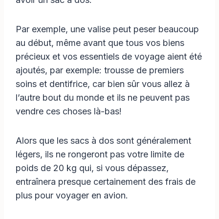
Par exemple, une valise peut peser beaucoup
au début, même avant que tous vos biens
précieux et vos essentiels de voyage aient été
ajoutés, par exemple: trousse de premiers
soins et dentifrice, car bien sûr vous allez à
l’autre bout du monde et ils ne peuvent pas
vendre ces choses là-bas!
Alors que les sacs à dos sont généralement
légers, ils ne rongeront pas votre limite de
poids de 20 kg qui, si vous dépassez,
entraînera presque certainement des frais de
plus pour voyager en avion.