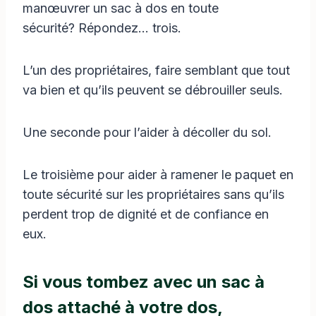
manœuvrer un sac à dos en toute
sécurité? Répondez… trois.
L’un des propriétaires, faire semblant que tout
va bien et qu’ils peuvent se débrouiller seuls.
Une seconde pour l’aider à décoller du sol.
Le troisième pour aider à ramener le paquet en
toute sécurité sur les propriétaires sans qu’ils
perdent trop de dignité et de confiance en
eux.
Si vous tombez avec un sac à
dos attaché à votre dos,