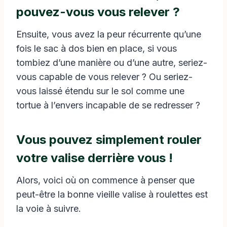
pouvez-vous vous relever ?
Ensuite, vous avez la peur récurrente qu’une
fois le sac à dos bien en place, si vous
tombiez d’une manière ou d’une autre, seriez-
vous capable de vous relever ? Ou seriez-
vous laissé étendu sur le sol comme une
tortue à l’envers incapable de se redresser ?
Vous pouvez simplement rouler
votre valise derrière vous !
Alors, voici où on commence à penser que
peut-être la bonne vieille valise à roulettes est
la voie à suivre.