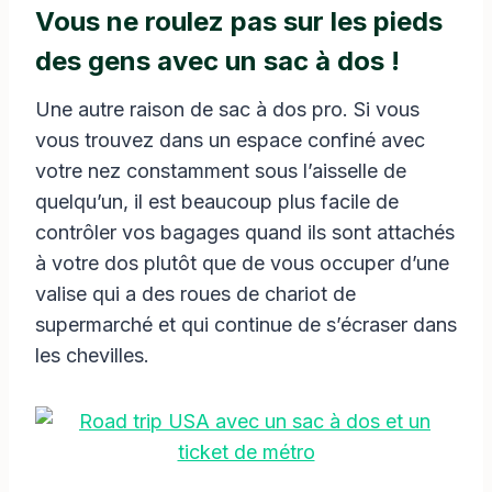
Vous ne roulez pas sur les pieds
des gens avec un sac à dos !
Une autre raison de sac à dos pro. Si vous
vous trouvez dans un espace confiné avec
votre nez constamment sous l’aisselle de
quelqu’un, il est beaucoup plus facile de
contrôler vos bagages quand ils sont attachés
à votre dos plutôt que de vous occuper d’une
valise qui a des roues de chariot de
supermarché et qui continue de s’écraser dans
les chevilles.