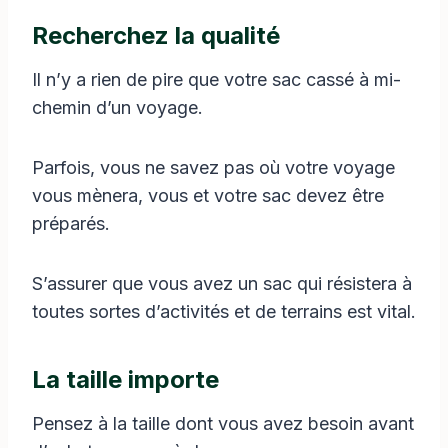
Recherchez la qualité
Il n’y a rien de pire que votre sac cassé à mi-
chemin d’un voyage.
Parfois, vous ne savez pas où votre voyage
vous mènera, vous et votre sac devez être
préparés.
S’assurer que vous avez un sac qui résistera à
toutes sortes d’activités et de terrains est vital.
La taille importe
Pensez à la taille dont vous avez besoin avant