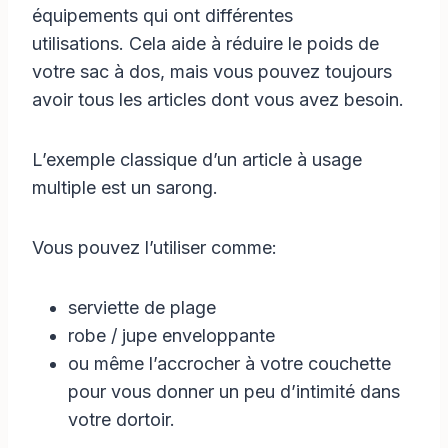
équipements qui ont différentes
utilisations. Cela aide à réduire le poids de
votre sac à dos, mais vous pouvez toujours
avoir tous les articles dont vous avez besoin.
L’exemple classique d’un article à usage
multiple est un sarong.
Vous pouvez l’utiliser comme:
serviette de plage
robe / jupe enveloppante
ou même l’accrocher à votre couchette
pour vous donner un peu d’intimité dans
votre dortoir.