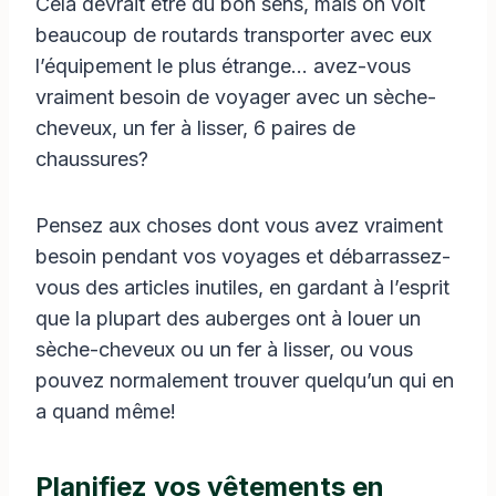
Cela devrait être du bon sens, mais on voit
beaucoup de routards transporter avec eux
l’équipement le plus étrange… avez-vous
vraiment besoin de voyager avec un sèche-
cheveux, un fer à lisser, 6 paires de
chaussures?
Pensez aux choses dont vous avez vraiment
besoin pendant vos voyages et débarrassez-
vous des articles inutiles, en gardant à l’esprit
que la plupart des auberges ont à louer un
sèche-cheveux ou un fer à lisser, ou vous
pouvez normalement trouver quelqu’un qui en
a quand même!
Planifiez vos vêtements en