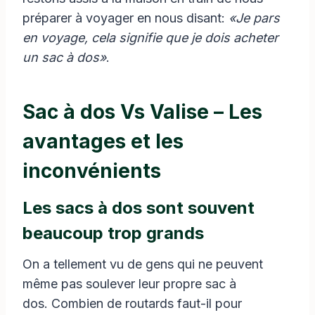
préparer à voyager en nous disant:
«Je pars
en voyage, cela signifie que je dois acheter
un sac à dos»
.
Sac à dos Vs Valise – Les
avantages et les
inconvénients
Les sacs à dos sont souvent
beaucoup trop grands
On a tellement vu de gens qui ne peuvent
même pas soulever leur propre sac à
dos. Combien de routards faut-il pour