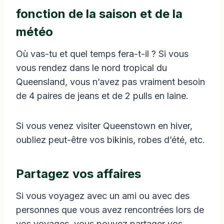
fonction de la saison et de la
météo
Où vas-tu et quel temps fera-t-il ? Si vous
vous rendez dans le nord tropical du
Queensland, vous n’avez pas vraiment besoin
de 4 paires de jeans et de 2 pulls en laine.
Si vous venez visiter Queenstown en hiver,
oubliez peut-être vos bikinis, robes d’été, etc.
Partagez vos affaires
Si vous voyagez avec un ami ou avec des
personnes que vous avez rencontrées lors de
vos voyages, vous pouvez partager vos