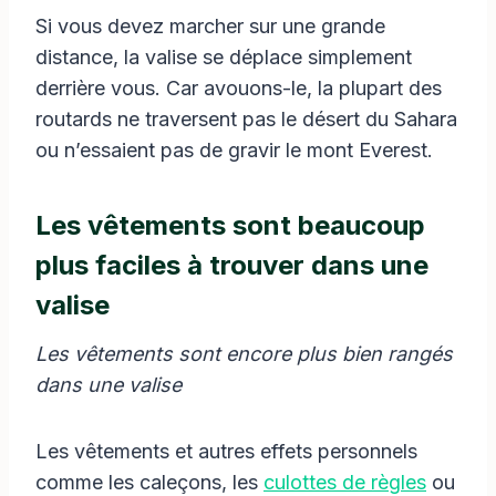
Si vous devez marcher sur une grande
distance, la valise se déplace simplement
derrière vous. Car avouons-le, la plupart des
routards ne traversent pas le désert du Sahara
ou n’essaient pas de gravir le mont Everest.
Les vêtements sont beaucoup
plus faciles à trouver dans une
valise
Les vêtements sont encore plus bien rangés
dans une valise
Les vêtements et autres effets personnels
comme les caleçons, les
culottes de règles
ou