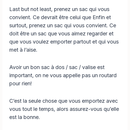
Last but not least, prenez un sac qui vous
convient. Ce devrait être celui que Enfin et
surtout, prenez un sac qui vous convient. Ce
doit être un sac que vous aimez regarder et
que vous voulez emporter partout et qui vous
met à l’aise.
Avoir un bon sac à dos / sac / valise est
important, on ne vous appelle pas un routard
pour rien!
C’est la seule chose que vous emportez avec
vous tout le temps, alors assurez-vous qu’elle
est la bonne.