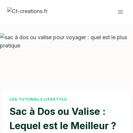
Aller
au
contenu
LES TUTORIALS LIFESTYLE
Sac à Dos ou Valise :
Lequel est le Meilleur ?