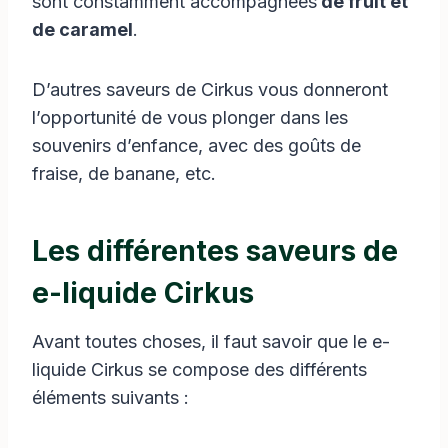
sont constamment accompagnées
de fruit et
de caramel
.
D’autres saveurs de Cirkus vous donneront
l’opportunité de vous plonger dans les
souvenirs d’enfance, avec des goûts de
fraise, de banane, etc.
Les différentes saveurs de
e-liquide Cirkus
Avant toutes choses, il faut savoir que le e-
liquide Cirkus se compose des différents
éléments suivants :