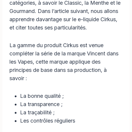
catégories, à savoir le Classic, la Menthe et le
Gourmand. Dans l’article suivant, nous allons
apprendre davantage sur le e-liquide Cirkus,
et citer toutes ses particularités.
La gamme du produit Cirkus est venue
compléter la série de la marque Vincent dans
les Vapes, cette marque applique des
principes de base dans sa production, à
savoir :
La bonne qualité ;
La transparence ;
La traçabilité ;
Les contrôles réguliers