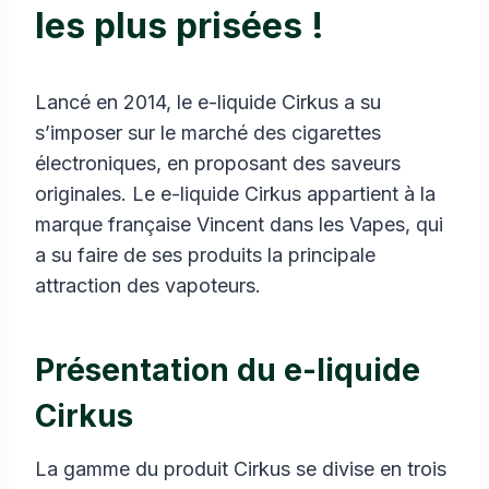
les plus prisées !
Lancé en 2014, le e-liquide Cirkus a su
s’imposer sur le marché des cigarettes
électroniques, en proposant des saveurs
originales. Le e-liquide Cirkus appartient à la
marque française Vincent dans les Vapes, qui
a su faire de ses produits la principale
attraction des vapoteurs.
Présentation du e-liquide
Cirkus
La gamme du produit Cirkus se divise en trois