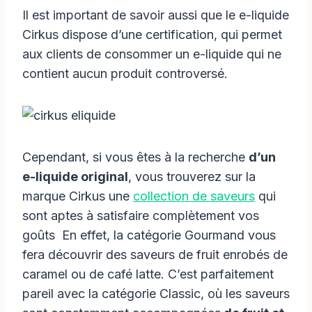
Il est important de savoir aussi que le e-liquide
Cirkus dispose d’une certification, qui permet
aux clients de consommer un e-liquide qui ne
contient aucun produit controversé.
Cependant, si vous êtes à la recherche
d’un
e-liquide original
, vous trouverez sur la
marque Cirkus une
collection de saveurs
qui
sont aptes à satisfaire complètement vos
goûts En effet, la catégorie Gourmand vous
fera découvrir des saveurs de fruit enrobés de
caramel ou de café latte. C’est parfaitement
pareil avec la catégorie Classic, où les saveurs