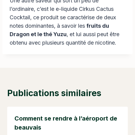
Une autre saveur qui sort un peu de
l’ordinaire, c’est le e-liquide Cirkus Cactus
Cocktail, ce produit se caractérise de deux
notes dominantes, à savoir les
fruits du
Dragon et le thé Yuzu
, et lui aussi peut être
obtenu avec plusieurs quantité de nicotine.
Publications similaires
Comment se rendre à l’aéroport de
beauvais