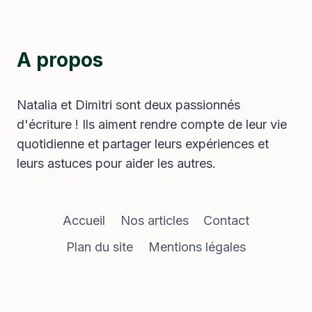
A propos
Natalia et Dimitri sont deux passionnés
d'écriture ! Ils aiment rendre compte de leur vie
quotidienne et partager leurs expériences et
leurs astuces pour aider les autres.
Accueil
Nos articles
Contact
Plan du site
Mentions légales