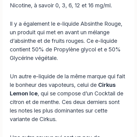
Nicotine, à savoir 0, 3, 6, 12 et 16 mg/ml.
Il y a également le e-liquide Absinthe Rouge,
un produit qui met en avant un mélange
d’absinthe et de fruits rouges. Ce e-liquide
contient 50% de Propylène glycol et e 50%
Glycérine végétale.
Un autre e-liquide de la même marque qui fait
le bonheur des vapoteurs, celui de
Cirkus
Lemon Ice
, qui se compose d’un Cocktail de
citron et de menthe. Ces deux derniers sont
les notes les plus dominantes sur cette
variante de Cirkus.