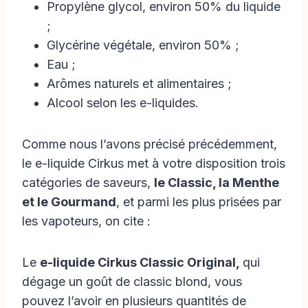
Propylène glycol, environ 50% du liquide
;
Glycérine végétale, environ 50% ;
Eau ;
Arômes naturels et alimentaires ;
Alcool selon les e-liquides.
Comme nous l’avons précisé précédemment,
le e-liquide Cirkus met à votre disposition trois
catégories de saveurs,
le Classic, la Menthe
et le Gourmand
, et parmi les plus prisées par
les vapoteurs, on cite :
Le
e-liquide Cirkus Classic Original,
qui
dégage un goût de classic blond, vous
pouvez l’avoir en plusieurs quantités de