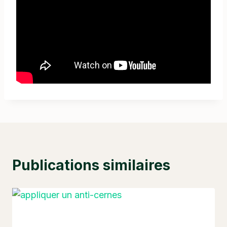
Publications similaires