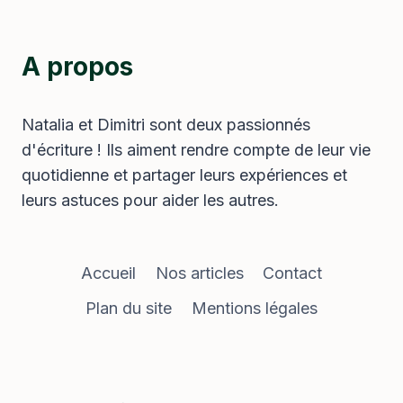
A propos
Natalia et Dimitri sont deux passionnés
d'écriture ! Ils aiment rendre compte de leur vie
quotidienne et partager leurs expériences et
leurs astuces pour aider les autres.
Accueil
Nos articles
Contact
Plan du site
Mentions légales