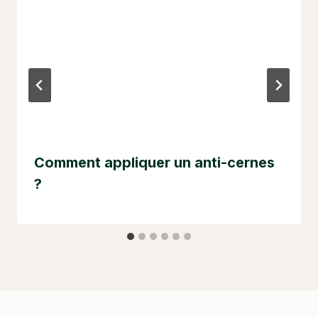
Comment appliquer un anti-cernes
?