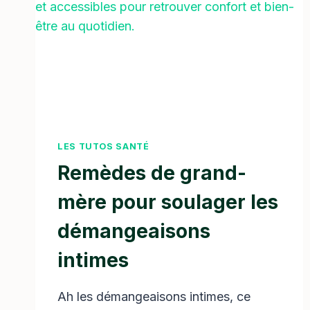
LES TUTOS SANTÉ
Remèdes de grand-
mère pour soulager les
démangeaisons
intimes
Ah les démangeaisons intimes, ce