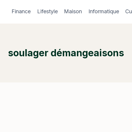
Finance
Lifestyle
Maison
Informatique
Cu
soulager démangeaisons