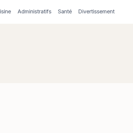
isine
Administratifs
Santé
Divertissement