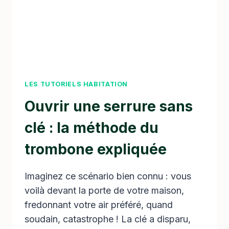
LES TUTORIELS HABITATION
Ouvrir une serrure sans
clé : la méthode du
trombone expliquée
Imaginez ce scénario bien connu : vous
voilà devant la porte de votre maison,
fredonnant votre air préféré, quand
soudain, catastrophe ! La clé a disparu,