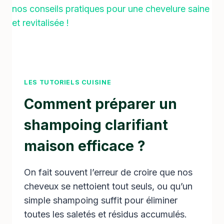
LES TUTORIELS CUISINE
Comment préparer un
shampoing clarifiant
maison efficace ?
On fait souvent l’erreur de croire que nos
cheveux se nettoient tout seuls, ou qu’un
simple shampoing suffit pour éliminer
toutes les saletés et résidus accumulés.