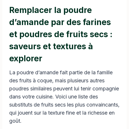
Remplacer la poudre
d’amande par des farines
et poudres de fruits secs :
saveurs et textures à
explorer
La poudre d’amande fait partie de la famille
des fruits à coque, mais plusieurs autres
poudres similaires peuvent lui tenir compagnie
dans votre cuisine. Voici une liste des
substituts de fruits secs les plus convaincants,
qui jouent sur la texture fine et la richesse en
goût.