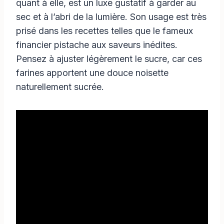
quant à elle, est un luxe gustatif à garder au
sec et à l’abri de la lumière. Son usage est très
prisé dans les recettes telles que le fameux
financier pistache aux saveurs inédites.
Pensez à ajuster légèrement le sucre, car ces
farines apportent une douce noisette
naturellement sucrée.