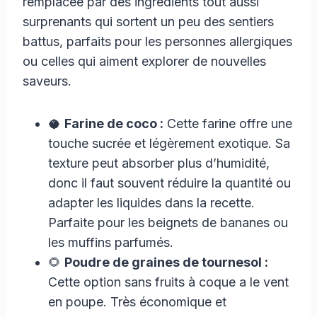
remplacée par des ingrédients tout aussi
surprenants qui sortent un peu des sentiers
battus, parfaits pour les personnes allergiques
ou celles qui aiment explorer de nouvelles
saveurs.
🥥
Farine de coco :
Cette farine offre une
touche sucrée et légèrement exotique. Sa
texture peut absorber plus d’humidité,
donc il faut souvent réduire la quantité ou
adapter les liquides dans la recette.
Parfaite pour les beignets de bananes ou
les muffins parfumés.
🌻
Poudre de graines de tournesol :
Cette option sans fruits à coque a le vent
en poupe. Très économique et