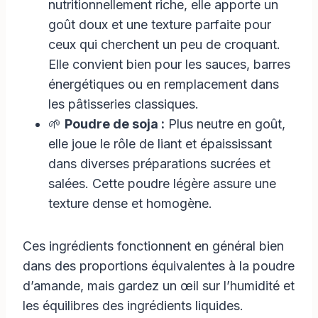
nutritionnellement riche, elle apporte un
goût doux et une texture parfaite pour
ceux qui cherchent un peu de croquant.
Elle convient bien pour les sauces, barres
énergétiques ou en remplacement dans
les pâtisseries classiques.
🌱
Poudre de soja :
Plus neutre en goût,
elle joue le rôle de liant et épaississant
dans diverses préparations sucrées et
salées. Cette poudre légère assure une
texture dense et homogène.
Ces ingrédients fonctionnent en général bien
dans des proportions équivalentes à la poudre
d’amande, mais gardez un œil sur l’humidité et
les équilibres des ingrédients liquides.