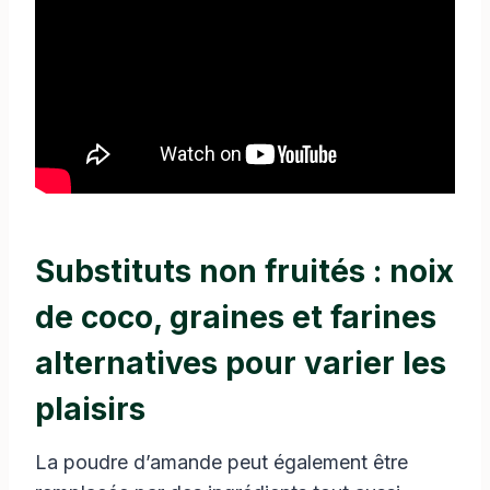
Substituts non fruités : noix
de coco, graines et farines
alternatives pour varier les
plaisirs
La poudre d’amande peut également être