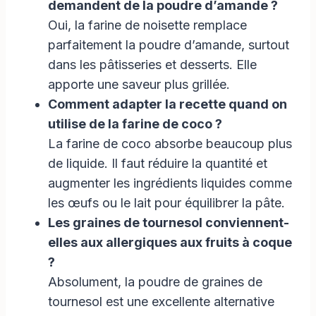
demandent de la poudre d’amande ?
Oui, la farine de noisette remplace
parfaitement la poudre d’amande, surtout
dans les pâtisseries et desserts. Elle
apporte une saveur plus grillée.
Comment adapter la recette quand on
utilise de la farine de coco ?
La farine de coco absorbe beaucoup plus
de liquide. Il faut réduire la quantité et
augmenter les ingrédients liquides comme
les œufs ou le lait pour équilibrer la pâte.
Les graines de tournesol conviennent-
elles aux allergiques aux fruits à coque
?
Absolument, la poudre de graines de
tournesol est une excellente alternative