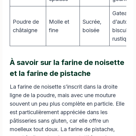
Gateaux
Poudre de
Molle et
Sucrée,
d’automn
châtaigne
fine
boisée
biscuits
rustiques
À savoir sur la farine de noisette
et la farine de pistache
La farine de noisette s’inscrit dans la droite
ligne de la poudre, mais avec une mouture
souvent un peu plus complète en particle. Elle
est particulièrement appréciée dans les
pâtisseries sans gluten, car elle offre un
moelleux tout doux. La farine de pistache,