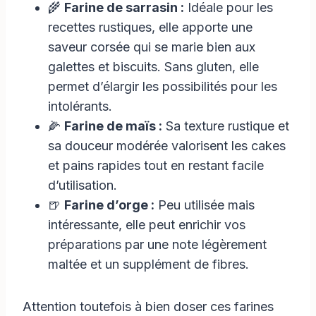
🌾
Farine de sarrasin :
Idéale pour les
recettes rustiques, elle apporte une
saveur corsée qui se marie bien aux
galettes et biscuits. Sans gluten, elle
permet d’élargir les possibilités pour les
intolérants.
🌽
Farine de maïs :
Sa texture rustique et
sa douceur modérée valorisent les cakes
et pains rapides tout en restant facile
d’utilisation.
🍺
Farine d’orge :
Peu utilisée mais
intéressante, elle peut enrichir vos
préparations par une note légèrement
maltée et un supplément de fibres.
Attention toutefois à bien doser ces farines