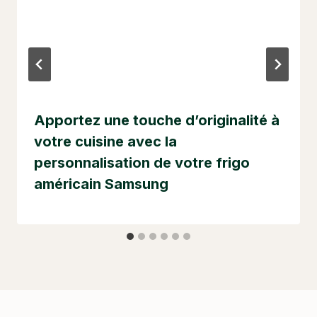
Apportez une touche d’originalité à
votre cuisine avec la
personnalisation de votre frigo
américain Samsung