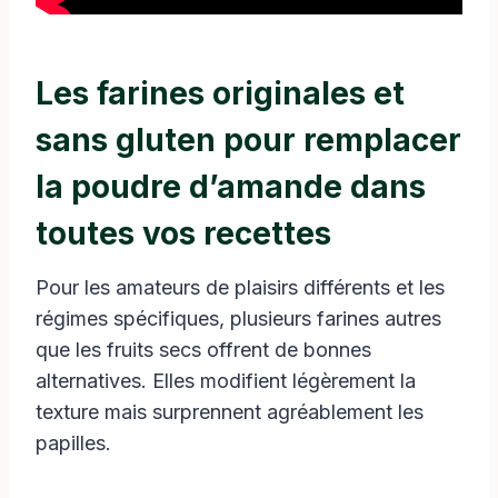
Les farines originales et
sans gluten pour remplacer
la poudre d’amande dans
toutes vos recettes
Pour les amateurs de plaisirs différents et les
régimes spécifiques, plusieurs farines autres
que les fruits secs offrent de bonnes
alternatives. Elles modifient légèrement la
texture mais surprennent agréablement les
papilles.