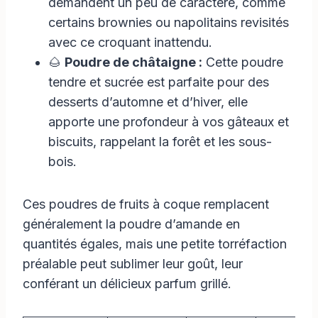
demandent un peu de caractère, comme
certains brownies ou napolitains revisités
avec ce croquant inattendu.
🌰
Poudre de châtaigne :
Cette poudre
tendre et sucrée est parfaite pour des
desserts d’automne et d’hiver, elle
apporte une profondeur à vos gâteaux et
biscuits, rappelant la forêt et les sous-
bois.
Ces poudres de fruits à coque remplacent
généralement la poudre d’amande en
quantités égales, mais une petite torréfaction
préalable peut sublimer leur goût, leur
conférant un délicieux parfum grillé.