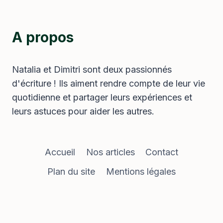
A propos
Natalia et Dimitri sont deux passionnés
d'écriture ! Ils aiment rendre compte de leur vie
quotidienne et partager leurs expériences et
leurs astuces pour aider les autres.
Accueil
Nos articles
Contact
Plan du site
Mentions légales