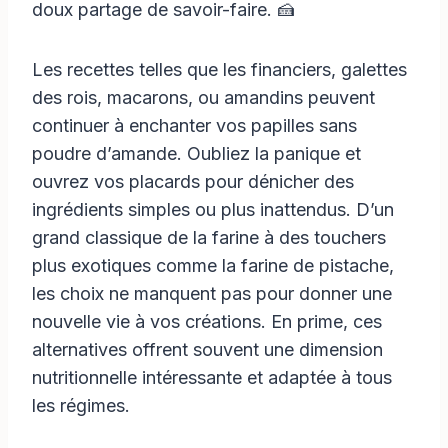
doux partage de savoir-faire. 🍰
Les recettes telles que les financiers, galettes
des rois, macarons, ou amandins peuvent
continuer à enchanter vos papilles sans
poudre d’amande. Oubliez la panique et
ouvrez vos placards pour dénicher des
ingrédients simples ou plus inattendus. D’un
grand classique de la farine à des touchers
plus exotiques comme la farine de pistache,
les choix ne manquent pas pour donner une
nouvelle vie à vos créations. En prime, ces
alternatives offrent souvent une dimension
nutritionnelle intéressante et adaptée à tous
les régimes.