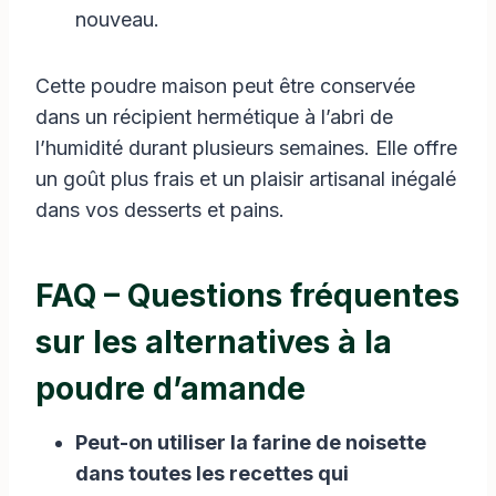
nouveau.
Cette poudre maison peut être conservée
dans un récipient hermétique à l’abri de
l’humidité durant plusieurs semaines. Elle offre
un goût plus frais et un plaisir artisanal inégalé
dans vos desserts et pains.
FAQ – Questions fréquentes
sur les alternatives à la
poudre d’amande
Peut-on utiliser la farine de noisette
dans toutes les recettes qui