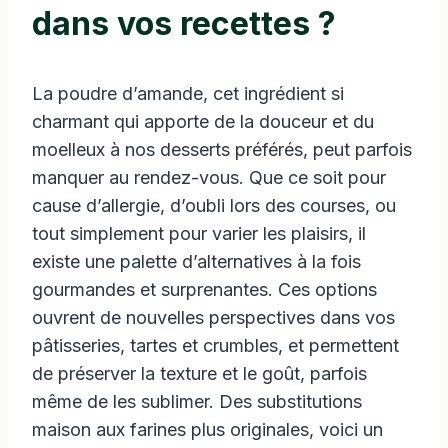
dans vos recettes ?
La poudre d’amande, cet ingrédient si
charmant qui apporte de la douceur et du
moelleux à nos desserts préférés, peut parfois
manquer au rendez-vous. Que ce soit pour
cause d’allergie, d’oubli lors des courses, ou
tout simplement pour varier les plaisirs, il
existe une palette d’alternatives à la fois
gourmandes et surprenantes. Ces options
ouvrent de nouvelles perspectives dans vos
pâtisseries, tartes et crumbles, et permettent
de préserver la texture et le goût, parfois
même de les sublimer. Des substitutions
maison aux farines plus originales, voici un