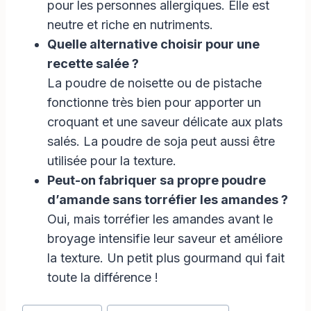
pour les personnes allergiques. Elle est
neutre et riche en nutriments.
Quelle alternative choisir pour une
recette salée ?
La poudre de noisette ou de pistache
fonctionne très bien pour apporter un
croquant et une saveur délicate aux plats
salés. La poudre de soja peut aussi être
utilisée pour la texture.
Peut-on fabriquer sa propre poudre
d’amande sans torréfier les amandes ?
Oui, mais torréfier les amandes avant le
broyage intensifie leur saveur et améliore
la texture. Un petit plus gourmand qui fait
toute la différence !
Étiquettes