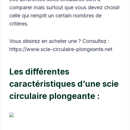
comparer mais surtout que vous devez choisir
celle qui remplit un certain nombres de
critères.
Vous désirez en acheter une ? Consultez :
https://www.scie-circulaire-plongeante.net
Les différentes
caractéristiques d’une scie
circulaire plongeante :