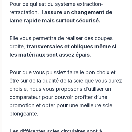
Pour ce qui est du systeme extraction-
rétractation, i
l assure un changement de
lame rapide mais surtout sécurisé.
Elle vous permettra de réaliser des coupes
droite,
transversales et obliques même si
les matériaux sont assez épais.
Pour que vous puissiez faire le bon choix et
être sur de la qualité de la scie que vous aurez
choisie, nous vous proposons d’utiliser un
comparateur pour pouvoir profiter d’une
promotion et opter pour une meilleure scie
plongeante.
Les différentes scies circulaires sont à