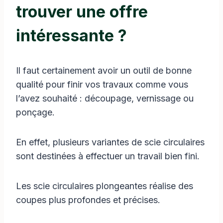
trouver une offre
intéressante ?
Il faut certainement avoir un outil de bonne
qualité pour finir vos travaux comme vous
l’avez souhaité : découpage, vernissage ou
ponçage.
En effet, plusieurs variantes de scie circulaires
sont destinées à effectuer un travail bien fini.
Les scie circulaires plongeantes réalise des
coupes plus profondes et précises.