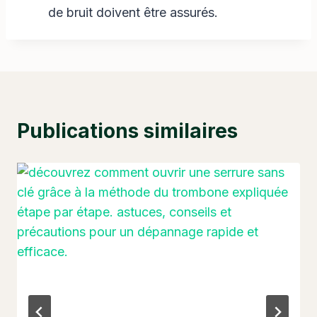
de bruit doivent être assurés.
Publications similaires