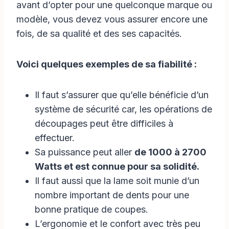
avant d’opter pour une quelconque marque ou
modèle, vous devez vous assurer encore une
fois, de sa qualité et des ses capacités.
Voici quelques exemples de sa fiabilité :
Il faut s’assurer que qu’elle bénéficie d’un
système de sécurité car, les opérations de
découpages peut être difficiles à
effectuer.
Sa puissance peut aller
de 1000 à 2700
Watts et est connue pour sa solidité.
Il faut aussi que la lame soit munie d’un
nombre important de dents pour une
bonne pratique de coupes.
L’ergonomie et le confort avec très peu