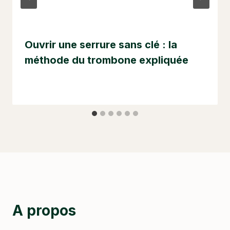
Ouvrir une serrure sans clé : la
méthode du trombone expliquée
A propos