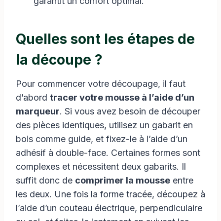
garantit un confort optimal.
Quelles sont les étapes de
la découpe ?
Pour commencer votre découpage, il faut
d’abord
tracer votre mousse à l’aide d’un
marqueur
. Si vous avez besoin de découper
des pièces identiques, utilisez un gabarit en
bois comme guide, et fixez-le à l’aide d’un
adhésif à double-face. Certaines formes sont
complexes et nécessitent deux gabarits. Il
suffit donc de
comprimer la mousse
entre
les deux. Une fois la forme tracée, découpez à
l’aide d’un couteau électrique, perpendiculaire