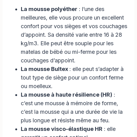
La mousse polyéther
: l’une des
meilleures, elle vous procure un excellent
confort pour vos sièges et vos couchages
d’appoint. Sa densité varie entre 16 à 28
kg/m3. Elle peut être souple pour les
matelas de bébé ou mi-ferme pour les
couchages d’appoint.
La mousse Bultex
: elle peut s’adapter à
tout type de siège pour un confort ferme
ou moelleux.
La mousse à haute résilience (HR)
:
c’est une mousse à mémoire de forme,
c’est la mousse qui a une durée de vie la
plus longue et résiste même au feu.
La mousse visco-élastique HR
: elle