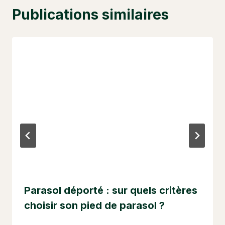
Publications similaires
Parasol déporté : sur quels critères
choisir son pied de parasol ?