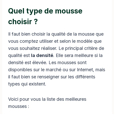
Quel type de mousse
choisir ?
Il faut bien choisir la qualité de la mousse que
vous comptez utiliser et selon le modèle que
vous souhaitez réaliser. Le principal critère de
qualité est
la densité
. Elle sera meilleure si la
densité est élevée. Les mousses sont
disponibles sur le marché ou sur Internet, mais
il faut bien se renseigner sur les différents
types qui existent.
Voici pour vous la liste des meilleures
mousses :