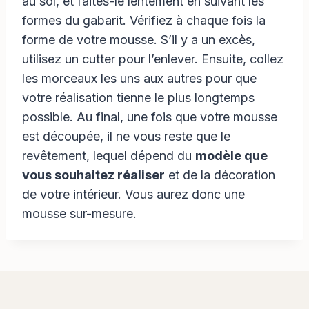
au sol, et faites-le lentement en suivant les
formes du gabarit. Vérifiez à chaque fois la
forme de votre mousse. S’il y a un excès,
utilisez un cutter pour l’enlever. Ensuite, collez
les morceaux les uns aux autres pour que
votre réalisation tienne le plus longtemps
possible. Au final, une fois que votre mousse
est découpée, il ne vous reste que le
revêtement, lequel dépend du
modèle que
vous souhaitez réaliser
et de la décoration
de votre intérieur. Vous aurez donc une
mousse sur-mesure.