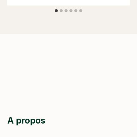
A propos