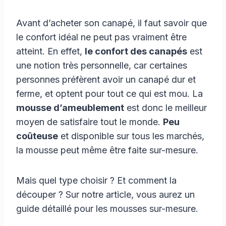
Avant d’acheter son canapé, il faut savoir que
le confort idéal ne peut pas vraiment être
atteint. En effet,
le confort des canapés
est
une notion très personnelle, car certaines
personnes préfèrent avoir un canapé dur et
ferme, et optent pour tout ce qui est mou. La
mousse d’ameublement
est donc le meilleur
moyen de satisfaire tout le monde.
Peu
coûteuse
et disponible sur tous les marchés,
la mousse peut même être faite sur-mesure.
Mais quel type choisir ? Et comment la
découper ? Sur notre article, vous aurez un
guide détaillé pour les mousses sur-mesure.