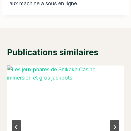
aux machine a sous en ligne.
Publications similaires