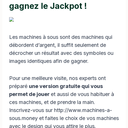
gagnez le Jackpot !
Les machines à sous sont des machines qui
débordent d’argent, il suffit seulement de
décrocher un résultat avec des symboles ou
images identiques afin de gagner.
Pour une meilleure visite, nos experts ont
préparé
une version gratuite qui vous
permet de jouer
et aussi de vous habituer à
ces machines, et de prendre la main.
Inscrivez-vous sur http://www.machines-a-
sous.money et faites le choix de vos machines
avec le design qui vous attire le plus.