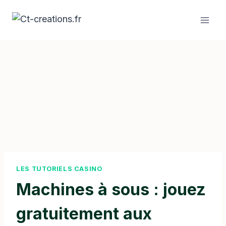
Aller
au
contenu
LES TUTORIELS CASINO
Machines à sous : jouez
gratuitement aux