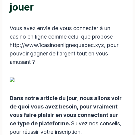
jouer
Vous avez envie de vous connecter à un
casino en ligne comme celui que propose
http://www.1casinoenlignequebec.xyz, pour
pouvoir gagner de l’argent tout en vous
amusant ?
Dans notre article du jour, nous allons voir
de quoi vous avez besoin, pour vraiment
vous faire plaisir en vous connectant sur
ce type de plateforme.
Suivez nos conseils,
pour réussir votre inscription.