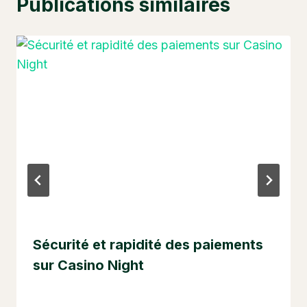
Publications similaires
Sécurité et rapidité des paiements
sur Casino Night