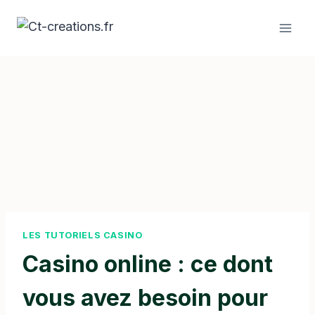
Aller
au
contenu
LES TUTORIELS CASINO
Casino online : ce dont
vous avez besoin pour