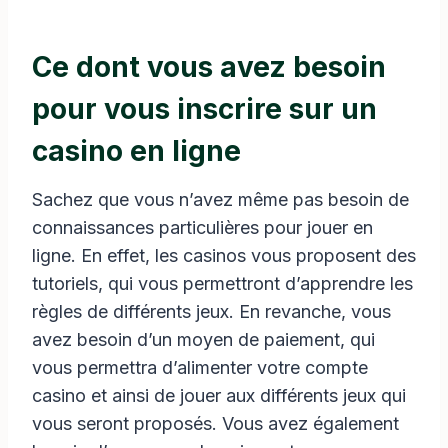
Ce dont vous avez besoin
pour vous inscrire sur un
casino en ligne
Sachez que vous n’avez même pas besoin de
connaissances particulières pour jouer en
ligne. En effet, les casinos vous proposent des
tutoriels, qui vous permettront d’apprendre les
règles de différents jeux. En revanche, vous
avez besoin d’un moyen de paiement, qui
vous permettra d’alimenter votre compte
casino et ainsi de jouer aux différents jeux qui
vous seront proposés. Vous avez également