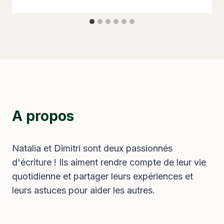
A propos
Natalia et Dimitri sont deux passionnés
d'écriture ! Ils aiment rendre compte de leur vie
quotidienne et partager leurs expériences et
leurs astuces pour aider les autres.