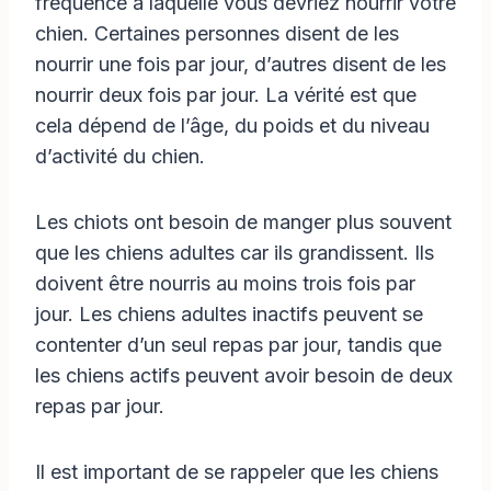
fréquence à laquelle vous devriez nourrir votre
chien. Certaines personnes disent de les
nourrir une fois par jour, d’autres disent de les
nourrir deux fois par jour. La vérité est que
cela dépend de l’âge, du poids et du niveau
d’activité du chien.
Les chiots ont besoin de manger plus souvent
que les chiens adultes car ils grandissent. Ils
doivent être nourris au moins trois fois par
jour. Les chiens adultes inactifs peuvent se
contenter d’un seul repas par jour, tandis que
les chiens actifs peuvent avoir besoin de deux
repas par jour.
Il est important de se rappeler que les chiens