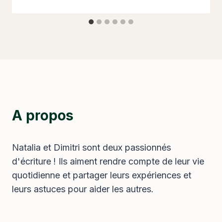
A propos
Natalia et Dimitri sont deux passionnés
d'écriture ! Ils aiment rendre compte de leur vie
quotidienne et partager leurs expériences et
leurs astuces pour aider les autres.