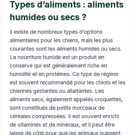
Types d’aliments : aliments
humides ou secs ?
Il existe de nombreux types d’options
alimentaires pour les chiens, mais les plus
courantes sont les aliments humides ou secs.
La nourriture humide est un produit en
conserve qui est généralement riche en
humidité et en protéines. Ce type de régime
est souvent recommandé pour les chiots et les
chiennes gestantes ou allaitantes. Les
aliments secs, également appelés croquettes,
sont constitués de petits morceaux de
céréales compressées. Il est souvent enrichi
de vitamines et de minéraux, et il peut être
laissé de côté pour que les animaux puissent