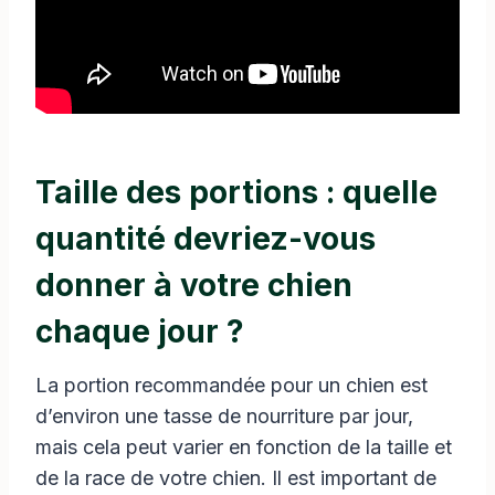
Taille des portions : quelle
quantité devriez-vous
donner à votre chien
chaque jour ?
La portion recommandée pour un chien est
d’environ une tasse de nourriture par jour,
mais cela peut varier en fonction de la taille et
de la race de votre chien. Il est important de