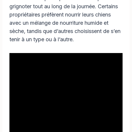
grignoter tout au long de la journée. Certains
propriétaires préfèrent nourrir leurs chiens
avec un mélange de nourriture humide et
sèche, tandis que d’autres choisissent de s’en
tenir à un type ou à l’autre.