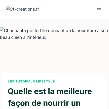
Aller
au
contenu
LES TUTORIALS LIFESTYLE
Quelle est la meilleure
façon de nourrir un