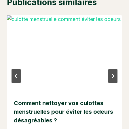
Publications similaires
Comment nettoyer vos culottes
menstruelles pour éviter les odeurs
désagréables ?