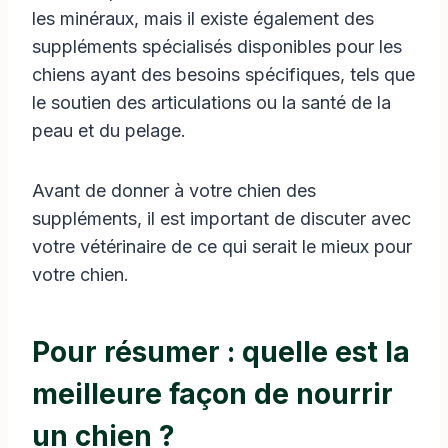
les minéraux, mais il existe également des
suppléments spécialisés disponibles pour les
chiens ayant des besoins spécifiques, tels que
le soutien des articulations ou la santé de la
peau et du pelage.
Avant de donner à votre chien des
suppléments, il est important de discuter avec
votre vétérinaire de ce qui serait le mieux pour
votre chien.
Pour résumer : quelle est la
meilleure façon de nourrir
un chien ?