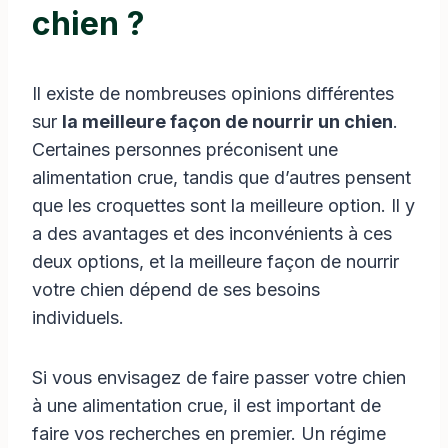
chien ?
Il existe de nombreuses opinions différentes
sur
la meilleure façon de nourrir un chien
.
Certaines personnes préconisent une
alimentation crue, tandis que d’autres pensent
que les croquettes sont la meilleure option. Il y
a des avantages et des inconvénients à ces
deux options, et la meilleure façon de nourrir
votre chien dépend de ses besoins
individuels.
Si vous envisagez de faire passer votre chien
à une alimentation crue, il est important de
faire vos recherches en premier. Un régime