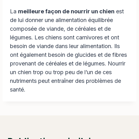
La
meilleure façon de nourrir un chien
est
de lui donner une alimentation équilibrée
composée de viande, de céréales et de
légumes. Les chiens sont carnivores et ont
besoin de viande dans leur alimentation. Ils
ont également besoin de glucides et de fibres
provenant de céréales et de légumes. Nourrir
un chien trop ou trop peu de l’un de ces
nutriments peut entraîner des problèmes de
santé.