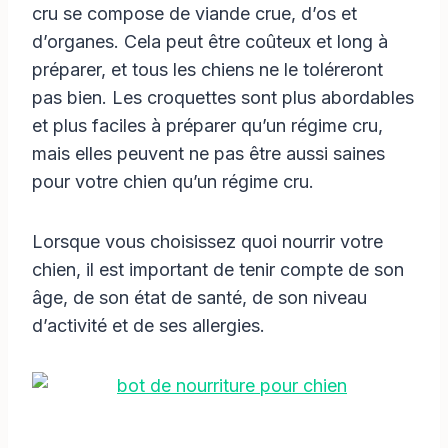
cru se compose de viande crue, d’os et
d’organes. Cela peut être coûteux et long à
préparer, et tous les chiens ne le toléreront
pas bien. Les croquettes sont plus abordables
et plus faciles à préparer qu’un régime cru,
mais elles peuvent ne pas être aussi saines
pour votre chien qu’un régime cru.
Lorsque vous choisissez quoi nourrir votre
chien, il est important de tenir compte de son
âge, de son état de santé, de son niveau
d’activité et de ses allergies.