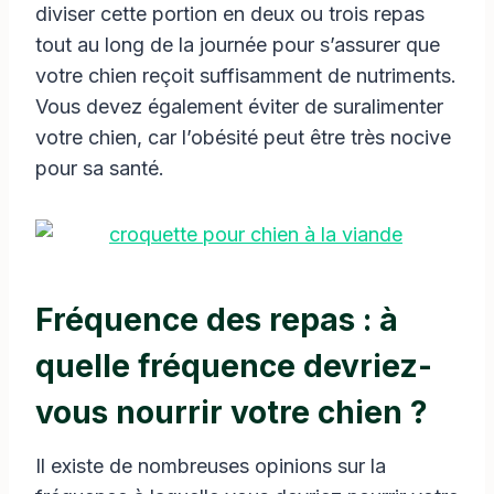
diviser cette portion en deux ou trois repas
tout au long de la journée pour s’assurer que
votre chien reçoit suffisamment de nutriments.
Vous devez également éviter de suralimenter
votre chien, car l’obésité peut être très nocive
pour sa santé.
Fréquence des repas : à
quelle fréquence devriez-
vous nourrir votre chien ?
Il existe de nombreuses opinions sur la