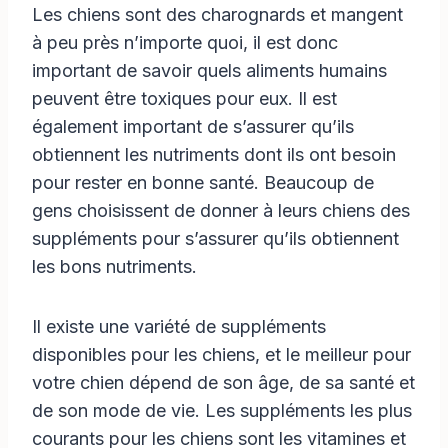
Les chiens sont des charognards et mangent
à peu près n’importe quoi, il est donc
important de savoir quels aliments humains
peuvent être toxiques pour eux. Il est
également important de s’assurer qu’ils
obtiennent les nutriments dont ils ont besoin
pour rester en bonne santé. Beaucoup de
gens choisissent de donner à leurs chiens des
suppléments pour s’assurer qu’ils obtiennent
les bons nutriments.
Il existe une variété de suppléments
disponibles pour les chiens, et le meilleur pour
votre chien dépend de son âge, de sa santé et
de son mode de vie. Les suppléments les plus
courants pour les chiens sont les vitamines et