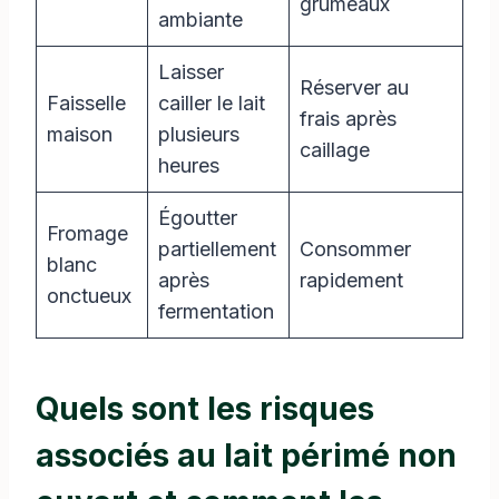
grumeaux
ambiante
Laisser
Réserver au
Faisselle
cailler le lait
frais après
maison
plusieurs
caillage
heures
Égoutter
Fromage
partiellement
Consommer
blanc
après
rapidement
onctueux
fermentation
Quels sont les risques
associés au lait périmé non