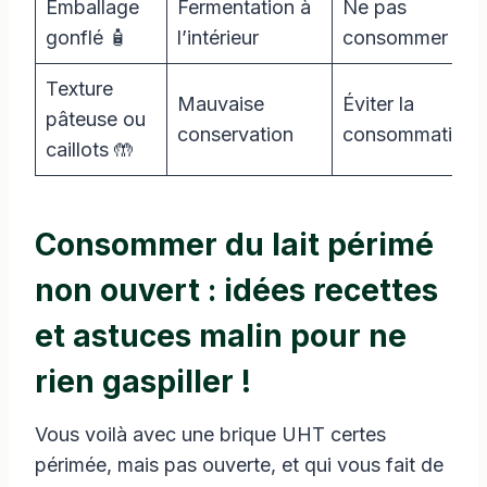
Emballage
Fermentation à
Ne pas
gonflé 🧴
l’intérieur
consommer
Texture
Mauvaise
Éviter la
pâteuse ou
conservation
consommation
caillots 🤲
Consommer du lait périmé
non ouvert : idées recettes
et astuces malin pour ne
rien gaspiller !
Vous voilà avec une brique UHT certes
périmée, mais pas ouverte, et qui vous fait de