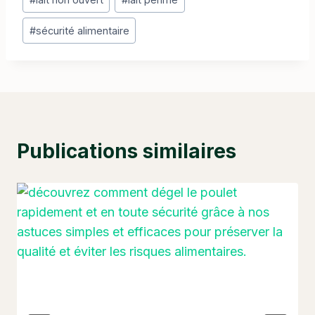
publication :
#
sécurité alimentaire
Publications similaires