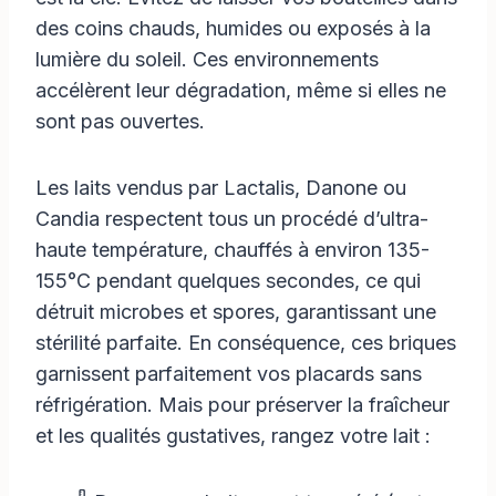
des coins chauds, humides ou exposés à la
lumière du soleil. Ces environnements
accélèrent leur dégradation, même si elles ne
sont pas ouvertes.
Les laits vendus par Lactalis, Danone ou
Candia respectent tous un procédé d’ultra-
haute température, chauffés à environ 135-
155°C pendant quelques secondes, ce qui
détruit microbes et spores, garantissant une
stérilité parfaite. En conséquence, ces briques
garnissent parfaitement vos placards sans
réfrigération. Mais pour préserver la fraîcheur
et les qualités gustatives, rangez votre lait :