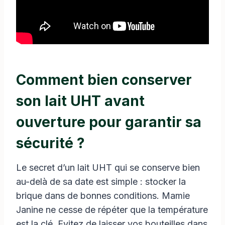
Comment bien conserver
son lait UHT avant
ouverture pour garantir sa
sécurité ?
Le secret d’un lait UHT qui se conserve bien
au-delà de sa date est simple : stocker la
brique dans de bonnes conditions. Mamie
Janine ne cesse de répéter que la température
est la clé. Evitez de laisser vos bouteilles dans