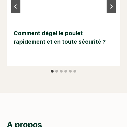
Comment dégel le poulet
rapidement et en toute sécurité ?
A propos