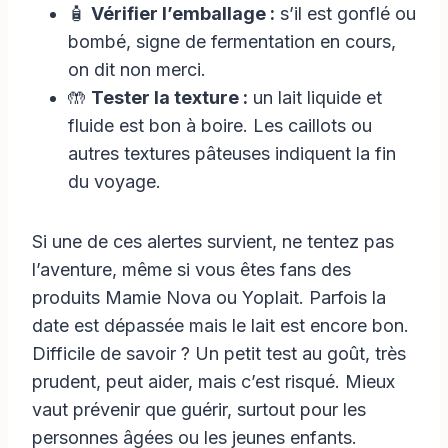
🧴
Vérifier l’emballage :
s’il est gonflé ou
bombé, signe de fermentation en cours,
on dit non merci.
🤲
Tester la texture :
un lait liquide et
fluide est bon à boire. Les caillots ou
autres textures pâteuses indiquent la fin
du voyage.
Si une de ces alertes survient, ne tentez pas
l’aventure, même si vous êtes fans des
produits Mamie Nova ou Yoplait. Parfois la
date est dépassée mais le lait est encore bon.
Difficile de savoir ? Un petit test au goût, très
prudent, peut aider, mais c’est risqué. Mieux
vaut prévenir que guérir, surtout pour les
personnes âgées ou les jeunes enfants.