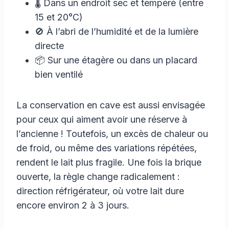
🌡️ Dans un endroit sec et tempéré (entre
15 et 20°C)
🚫 À l’abri de l’humidité et de la lumière
directe
📦 Sur une étagère ou dans un placard
bien ventilé
La conservation en cave est aussi envisagée
pour ceux qui aiment avoir une réserve à
l’ancienne ! Toutefois, un excès de chaleur ou
de froid, ou même des variations répétées,
rendent le lait plus fragile. Une fois la brique
ouverte, la règle change radicalement :
direction réfrigérateur, où votre lait dure
encore environ 2 à 3 jours.