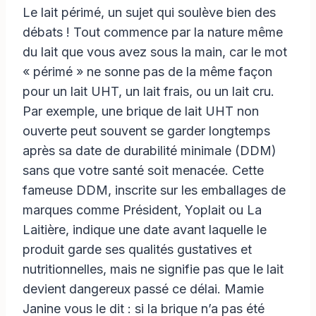
Le lait périmé, un sujet qui soulève bien des
débats ! Tout commence par la nature même
du lait que vous avez sous la main, car le mot
« périmé » ne sonne pas de la même façon
pour un lait UHT, un lait frais, ou un lait cru.
Par exemple, une brique de lait UHT non
ouverte peut souvent se garder longtemps
après sa date de durabilité minimale (DDM)
sans que votre santé soit menacée. Cette
fameuse DDM, inscrite sur les emballages de
marques comme Président, Yoplait ou La
Laitière, indique une date avant laquelle le
produit garde ses qualités gustatives et
nutritionnelles, mais ne signifie pas que le lait
devient dangereux passé ce délai. Mamie
Janine vous le dit : si la brique n’a pas été