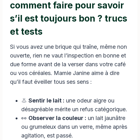
comment faire pour savoir
s’il est toujours bon ? trucs
et tests
Si vous avez une brique qui traîne, même non
ouverte, rien ne vaut l’inspection en bonne et
due forme avant de la verser dans votre café
ou vos céréales. Mamie Janine aime à dire
qu’il faut éveiller tous ses sens :
👃
Sentir le lait :
une odeur aigre ou
désagréable mérite un refus catégorique.
👀
Observer la couleur :
un lait jaunâtre
ou grumeleux dans un verre, même après
agitation, est passé.