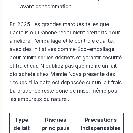
avant consommation.
En 2025, les grandes marques telles que
Lactalis ou Danone redoublent d’efforts pour
améliorer l’emballage et le contrôle qualité,
avec des initiatives comme Éco-emballage
pour minimiser les déchets et garantir sécurité
et fraîcheur. N’oubliez pas que même un lait
bio acheté chez Mamie Nova présente des
risques si la date est dépassée sur un lait frais.
La prudence reste donc de mise, même pour
les amoureux du naturel.
Type
Risques
Précautions
de lait
principaux
indispensables