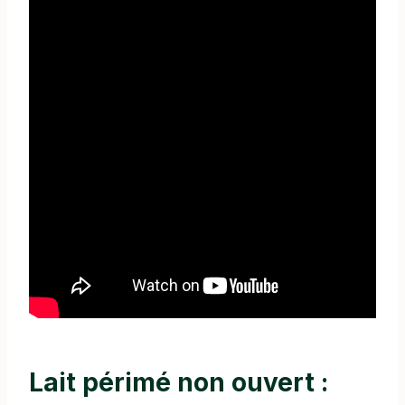
Lait périmé non ouvert :