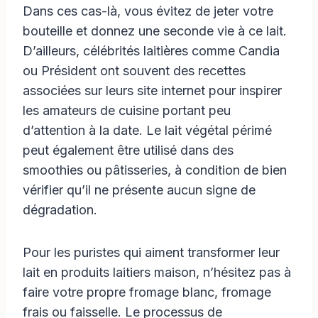
Dans ces cas-là, vous évitez de jeter votre
bouteille et donnez une seconde vie à ce lait.
D’ailleurs, célébrités laitières comme Candia
ou Président ont souvent des recettes
associées sur leurs site internet pour inspirer
les amateurs de cuisine portant peu
d’attention à la date. Le lait végétal périmé
peut également être utilisé dans des
smoothies ou pâtisseries, à condition de bien
vérifier qu’il ne présente aucun signe de
dégradation.
Pour les puristes qui aiment transformer leur
lait en produits laitiers maison, n’hésitez pas à
faire votre propre fromage blanc, fromage
frais ou faisselle. Le processus de