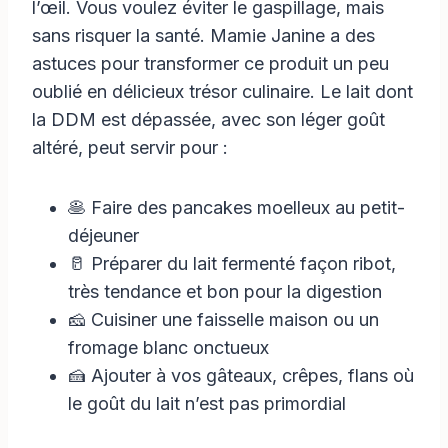
l’œil. Vous voulez éviter le gaspillage, mais
sans risquer la santé. Mamie Janine a des
astuces pour transformer ce produit un peu
oublié en délicieux trésor culinaire. Le lait dont
la DDM est dépassée, avec son léger goût
altéré, peut servir pour :
🥞 Faire des pancakes moelleux au petit-
déjeuner
🥛 Préparer du lait fermenté façon ribot,
très tendance et bon pour la digestion
🧀 Cuisiner une faisselle maison ou un
fromage blanc onctueux
🍰 Ajouter à vos gâteaux, crêpes, flans où
le goût du lait n’est pas primordial