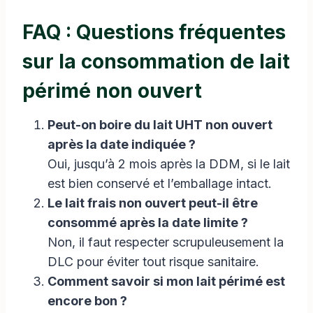
FAQ : Questions fréquentes
sur la consommation de lait
périmé non ouvert
Peut-on boire du lait UHT non ouvert
après la date indiquée ?
Oui, jusqu’à 2 mois après la DDM, si le lait
est bien conservé et l’emballage intact.
Le lait frais non ouvert peut-il être
consommé après la date limite ?
Non, il faut respecter scrupuleusement la
DLC pour éviter tout risque sanitaire.
Comment savoir si mon lait périmé est
encore bon ?