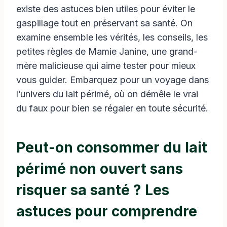
existe des astuces bien utiles pour éviter le
gaspillage tout en préservant sa santé. On
examine ensemble les vérités, les conseils, les
petites règles de Mamie Janine, une grand-
mère malicieuse qui aime tester pour mieux
vous guider. Embarquez pour un voyage dans
l’univers du lait périmé, où on démêle le vrai
du faux pour bien se régaler en toute sécurité.
Peut-on consommer du lait
périmé non ouvert sans
risquer sa santé ? Les
astuces pour comprendre