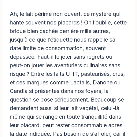
Ah, le lait périmé non ouvert, ce mystère qui
hante souvent nos placards ! On l’oublie, cette
brique bien cachée derrière mille autres,
jusqu’à ce que l’étiquette nous rappelle sa
date limite de consommation, souvent
dépassée. Faut-il le jeter sans regrets ou
peut-on jouer les aventuriers culinaires sans
risque ? Entre les laits UHT, pasteurisés, crus,
et ces marques comme Lactalis, Danone ou
Candia si présentes dans nos foyers, la
question se pose sérieusement. Beaucoup se
demandent aussi si leur lait végétal, celui-là
même qui se range en toute tranquillité dans
leur placard, peut rester consommable après
la date indiquée. Pas besoin de s’affoler, car il