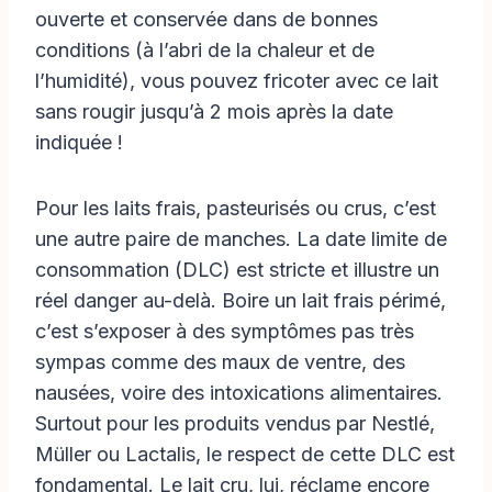
ouverte et conservée dans de bonnes
conditions (à l’abri de la chaleur et de
l’humidité), vous pouvez fricoter avec ce lait
sans rougir jusqu’à 2 mois après la date
indiquée !
Pour les laits frais, pasteurisés ou crus, c’est
une autre paire de manches. La date limite de
consommation (DLC) est stricte et illustre un
réel danger au-delà. Boire un lait frais périmé,
c’est s’exposer à des symptômes pas très
sympas comme des maux de ventre, des
nausées, voire des intoxications alimentaires.
Surtout pour les produits vendus par Nestlé,
Müller ou Lactalis, le respect de cette DLC est
fondamental. Le lait cru, lui, réclame encore