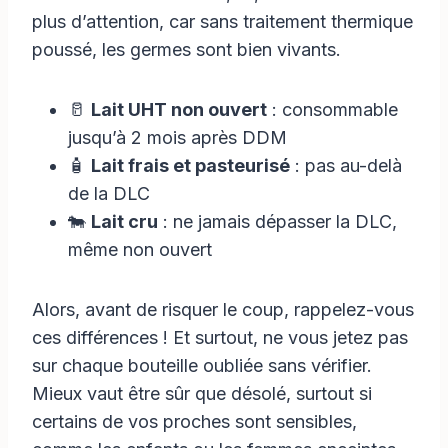
plus d’attention, car sans traitement thermique
poussé, les germes sont bien vivants.
🥛
Lait UHT non ouvert
: consommable
jusqu’à 2 mois après DDM
🧴
Lait frais et pasteurisé
: pas au-delà
de la DLC
🐄
Lait cru
: ne jamais dépasser la DLC,
même non ouvert
Alors, avant de risquer le coup, rappelez-vous
ces différences ! Et surtout, ne vous jetez pas
sur chaque bouteille oubliée sans vérifier.
Mieux vaut être sûr que désolé, surtout si
certains de vos proches sont sensibles,