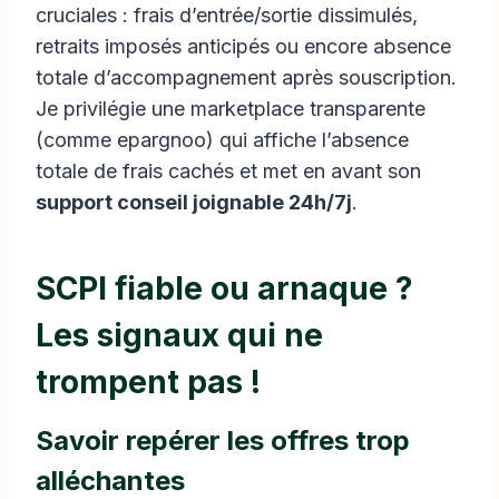
cruciales : frais d’entrée/sortie dissimulés,
retraits imposés anticipés ou encore absence
totale d’accompagnement après souscription.
Je privilégie une marketplace transparente
(comme epargnoo) qui affiche l’absence
totale de frais cachés et met en avant son
support conseil joignable 24h/7j
.
SCPI fiable ou arnaque ?
Les signaux qui ne
trompent pas !
Savoir repérer les offres trop
alléchantes