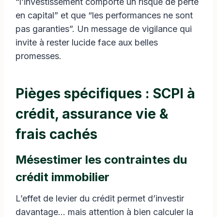
“l’investissement comporte un risque de perte
en capital” et que “les performances ne sont
pas garanties”. Un message de vigilance qui
invite à rester lucide face aux belles
promesses.
Pièges spécifiques : SCPI à
crédit, assurance vie &
frais cachés
Mésestimer les contraintes du
crédit immobilier
L’effet de levier du crédit permet d’investir
davantage… mais attention à bien calculer la