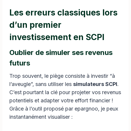
Les erreurs classiques lors
d’un premier
investissement en SCPI
Oublier de simuler ses revenus
futurs
Trop souvent, le piège consiste à investir “à
l’aveugle”, sans utiliser les
simulateurs SCPI
.
C’est pourtant la clé pour projeter vos revenus
potentiels et adapter votre effort financier !
Grâce à l’outil proposé par epargnoo, je peux
instantanément visualiser :