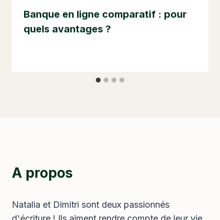
Banque en ligne comparatif : pour
quels avantages ?
A propos
Natalia et Dimitri sont deux passionnés
d'écriture ! Ils aiment rendre compte de leur vie