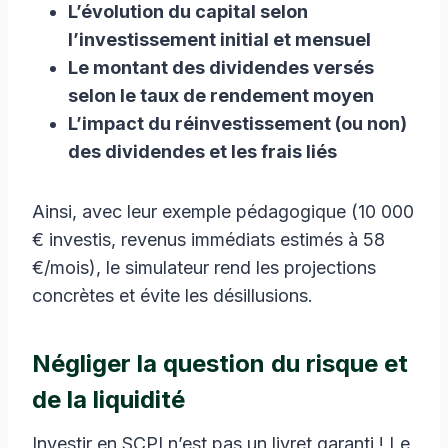
L’évolution du capital selon
l’investissement initial et mensuel
Le montant des dividendes versés
selon le taux de rendement moyen
L’impact du réinvestissement (ou non)
des dividendes et les frais liés
Ainsi, avec leur exemple pédagogique (10 000
€ investis, revenus immédiats estimés à 58
€/mois), le simulateur rend les projections
concrètes et évite les désillusions.
Négliger la question du risque et
de la liquidité
Investir en SCPI n’est pas un livret garanti ! Le