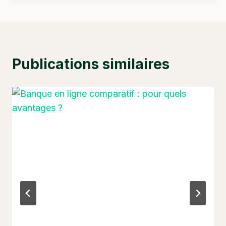
Publications similaires