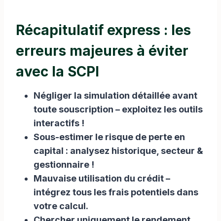
Récapitulatif express : les
erreurs majeures à éviter
avec la SCPI
Négliger la simulation détaillée avant
toute souscription – exploitez les outils
interactifs !
Sous-estimer le risque de perte en
capital : analysez historique, secteur &
gestionnaire !
Mauvaise utilisation du crédit –
intégrez tous les frais potentiels dans
votre calcul.
Chercher uniquement le rendement