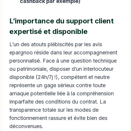
cashback par exemple)
L’importance du support client
expertisé et disponible
L’un des atouts plébiscités par les avis
epargnoo réside dans leur accompagnement
personnalisé. Face à une question technique
ou patrimoniale, disposer d’un interlocuteur
disponible (24h/7j !), compétent et neutre
représente un gage sérieux contre toute
arnaque potentielle liée à la compréhension
imparfaite des conditions du contrat. La
transparence totale sur les modes de
fonctionnement rassure et évite bien des
déconvenues.