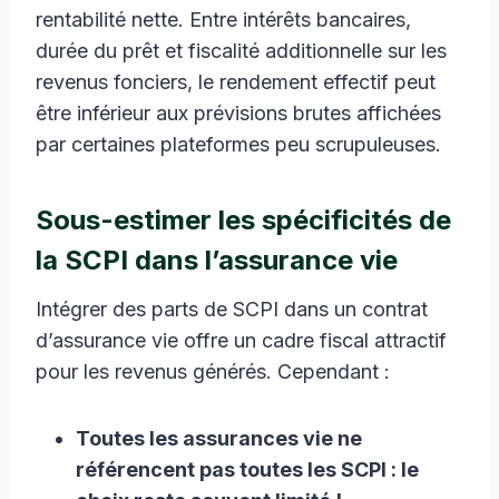
rentabilité nette. Entre intérêts bancaires,
durée du prêt et fiscalité additionnelle sur les
revenus fonciers, le rendement effectif peut
être inférieur aux prévisions brutes affichées
par certaines plateformes peu scrupuleuses.
Sous-estimer les spécificités de
la SCPI dans l’assurance vie
Intégrer des parts de SCPI dans un contrat
d’assurance vie offre un cadre fiscal attractif
pour les revenus générés. Cependant :
Toutes les assurances vie ne
référencent pas toutes les SCPI : le