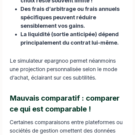
choix reste souvent limité !
Des frais d’arbitrage ou frais annuels
spécifiques peuvent réduire
sensiblement vos gains.
La liquidité (sortie anticipée) dépend
principalement du contrat lui-même.
Le simulateur epargnoo permet néanmoins
une projection personnalisée selon le mode
d’achat, éclairant sur ces subtilités.
Mauvais comparatif : comparer
ce qui est comparable !
Certaines comparaisons entre plateformes ou
sociétés de gestion omettent des données