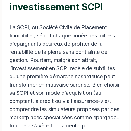
investissement SCPI
La SCPI, ou Société Civile de Placement
Immobilier, séduit chaque année des milliers
d’épargnants désireux de profiter de la
rentabilité de la pierre sans contrainte de
gestion. Pourtant, malgré son attrait,
l’investissement en SCPI recèle de subtilités
qu’une première démarche hasardeuse peut
transformer en mauvaise surprise. Bien choisir
sa SCPI et son mode d’acquisition (au
comptant, à crédit ou via l’assurance-vie),
comprendre les simulateurs proposés par des
marketplaces spécialisées comme epargnoo…
tout cela s’avère fondamental pour