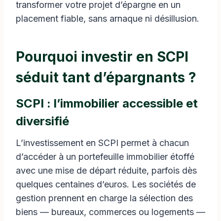
transformer votre projet d’épargne en un
placement fiable, sans arnaque ni désillusion.
Pourquoi investir en SCPI
séduit tant d’épargnants ?
SCPI : l’immobilier accessible et
diversifié
L’investissement en SCPI permet à chacun
d’accéder à un portefeuille immobilier étoffé
avec une mise de départ réduite, parfois dès
quelques centaines d’euros. Les sociétés de
gestion prennent en charge la sélection des
biens — bureaux, commerces ou logements —