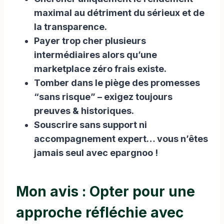
maximal au détriment du sérieux et de
la transparence.
Payer trop cher plusieurs
intermédiaires alors qu’une
marketplace zéro frais existe.
Tomber dans le piège des promesses
“sans risque” – exigez toujours
preuves & historiques.
Souscrire sans support ni
accompagnement expert… vous n’êtes
jamais seul avec epargnoo !
Mon avis : Opter pour une
approche réfléchie avec