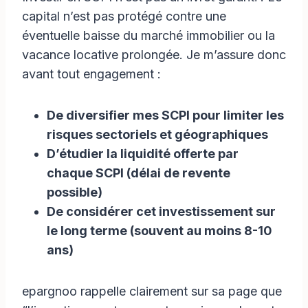
capital n’est pas protégé contre une
éventuelle baisse du marché immobilier ou la
vacance locative prolongée. Je m’assure donc
avant tout engagement :
De diversifier mes SCPI pour limiter les
risques sectoriels et géographiques
D’étudier la liquidité offerte par
chaque SCPI (délai de revente
possible)
De considérer cet investissement sur
le long terme (souvent au moins 8-10
ans)
epargnoo rappelle clairement sur sa page que