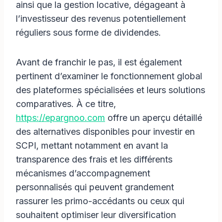
ainsi que la gestion locative, dégageant à
l’investisseur des revenus potentiellement
réguliers sous forme de dividendes.
Avant de franchir le pas, il est également
pertinent d’examiner le fonctionnement global
des plateformes spécialisées et leurs solutions
comparatives. À ce titre,
https://epargnoo.com
offre un aperçu détaillé
des alternatives disponibles pour investir en
SCPI, mettant notamment en avant la
transparence des frais et les différents
mécanismes d’accompagnement
personnalisés qui peuvent grandement
rassurer les primo-accédants ou ceux qui
souhaitent optimiser leur diversification