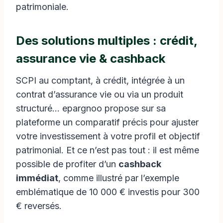
patrimoniale.
Des solutions multiples : crédit,
assurance vie & cashback
SCPI au comptant, à crédit, intégrée à un
contrat d’assurance vie ou via un produit
structuré… epargnoo propose sur sa
plateforme un comparatif précis pour ajuster
votre investissement à votre profil et objectif
patrimonial. Et ce n’est pas tout : il est même
possible de profiter d’un
cashback
immédiat
, comme illustré par l’exemple
emblématique de 10 000 € investis pour 300
€ reversés.