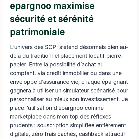
epargnoo maximise
sécurité et sérénité
patrimoniale
L’univers des SCPI s’étend désormais bien au-
delà du traditionnel placement locatif pierre-
papier. Entre la possibilité d’achat au
comptant, via crédit immobilier ou dans une
enveloppe d’assurance vie, chaque épargnant
gagnera à utiliser un simulateur scénarisé pour
personnaliser au mieux son investissement. Je
place l’utilisation d’epargnoo comme
marketplace dans mon top des réflexes
prudents : souscription simplifiée entièrement
digitale, zéro frais cachés, cashback attractif