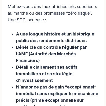
Méfiez-vous des taux affichés très supérieurs
au marché ou des promesses “zéro risque”.
Une SCPI sérieuse :
A une longue histoire et un historique
public des rendements distribués
Bénéficie du contrôle régulier par
l’AMF (Autorité des Marchés
Financiers)
Détaille clairement ses actifs
immobiliers et sa stratégie
d’investissement
N’annonce pas de gain “exceptionnel”
immédiat sans expliquer le mécanisme
précis (prime exceptionnelle sur