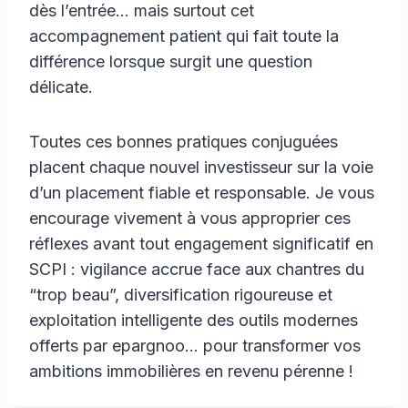
dès l’entrée… mais surtout cet
accompagnement patient qui fait toute la
différence lorsque surgit une question
délicate.
Toutes ces bonnes pratiques conjuguées
placent chaque nouvel investisseur sur la voie
d’un placement fiable et responsable. Je vous
encourage vivement à vous approprier ces
réflexes avant tout engagement significatif en
SCPI : vigilance accrue face aux chantres du
“trop beau”, diversification rigoureuse et
exploitation intelligente des outils modernes
offerts par epargnoo… pour transformer vos
ambitions immobilières en revenu pérenne !