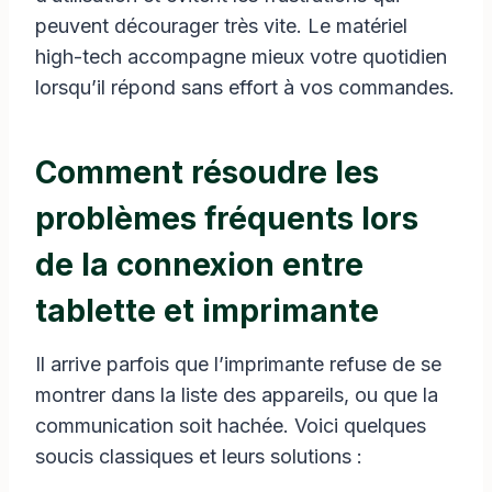
peuvent décourager très vite. Le matériel
high-tech accompagne mieux votre quotidien
lorsqu’il répond sans effort à vos commandes.
Comment résoudre les
problèmes fréquents lors
de la connexion entre
tablette et imprimante
Il arrive parfois que l’imprimante refuse de se
montrer dans la liste des appareils, ou que la
communication soit hachée. Voici quelques
soucis classiques et leurs solutions :