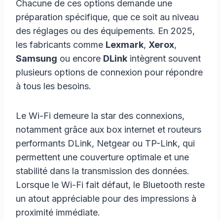
Chacune de ces options demande une
préparation spécifique, que ce soit au niveau
des réglages ou des équipements. En 2025,
les fabricants comme
Lexmark
,
Xerox
,
Samsung
ou encore
DLink
intègrent souvent
plusieurs options de connexion pour répondre
à tous les besoins.
Le Wi-Fi demeure la star des connexions,
notamment grâce aux box internet et routeurs
performants DLink, Netgear ou TP-Link, qui
permettent une couverture optimale et une
stabilité dans la transmission des données.
Lorsque le Wi-Fi fait défaut, le Bluetooth reste
un atout appréciable pour des impressions à
proximité immédiate.