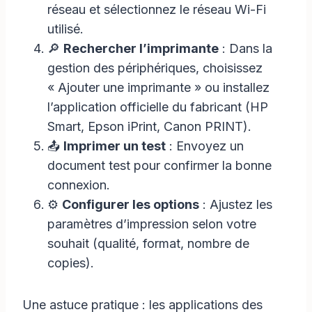
réseau et sélectionnez le réseau Wi-Fi
utilisé.
🔎
Rechercher l’imprimante
: Dans la
gestion des périphériques, choisissez
« Ajouter une imprimante » ou installez
l’application officielle du fabricant (HP
Smart, Epson iPrint, Canon PRINT).
📤
Imprimer un test
: Envoyez un
document test pour confirmer la bonne
connexion.
⚙️
Configurer les options
: Ajustez les
paramètres d’impression selon votre
souhait (qualité, format, nombre de
copies).
Une astuce pratique : les applications des