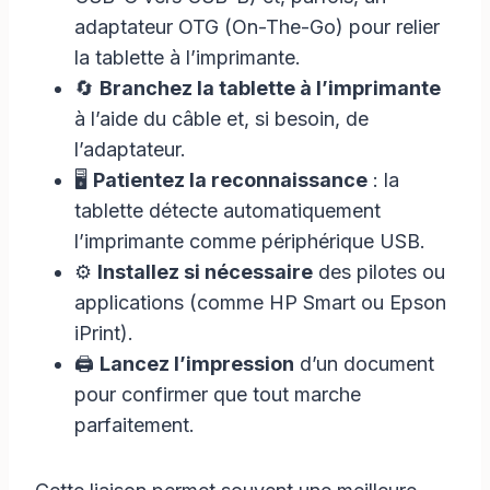
adaptateur OTG (On-The-Go) pour relier
la tablette à l’imprimante.
🔄
Branchez la tablette à l’imprimante
à l’aide du câble et, si besoin, de
l’adaptateur.
🖥️
Patientez la reconnaissance
: la
tablette détecte automatiquement
l’imprimante comme périphérique USB.
⚙️
Installez si nécessaire
des pilotes ou
applications (comme HP Smart ou Epson
iPrint).
🖨️
Lancez l’impression
d’un document
pour confirmer que tout marche
parfaitement.