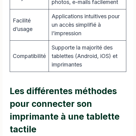
photos, e-mails facilement
Applications intuitives pour
Facilité
un accès simplifié à
d’usage
l’impression
Supporte la majorité des
Compatibilité
tablettes (Android, iOS) et
imprimantes
Les différentes méthodes
pour connecter son
imprimante à une tablette
tactile