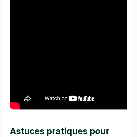
Astuces pratiques pour