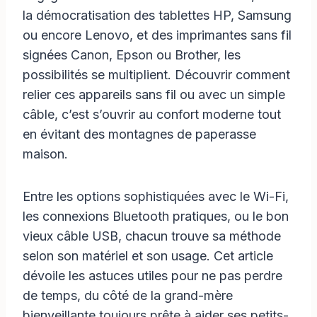
la démocratisation des tablettes HP, Samsung
ou encore Lenovo, et des imprimantes sans fil
signées Canon, Epson ou Brother, les
possibilités se multiplient. Découvrir comment
relier ces appareils sans fil ou avec un simple
câble, c’est s’ouvrir au confort moderne tout
en évitant des montagnes de paperasse
maison.
Entre les options sophistiquées avec le Wi-Fi,
les connexions Bluetooth pratiques, ou le bon
vieux câble USB, chacun trouve sa méthode
selon son matériel et son usage. Cet article
dévoile les astuces utiles pour ne pas perdre
de temps, du côté de la grand-mère
bienveillante toujours prête à aider ses petits-