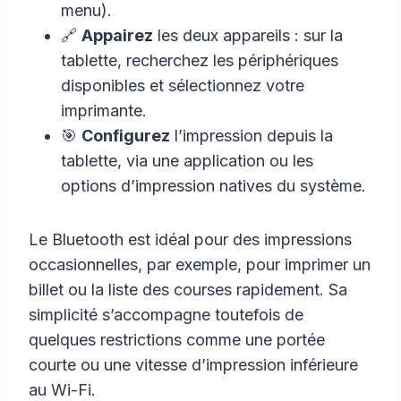
menu).
🔗
Appairez
les deux appareils : sur la
tablette, recherchez les périphériques
disponibles et sélectionnez votre
imprimante.
🎯
Configurez
l’impression depuis la
tablette, via une application ou les
options d’impression natives du système.
Le Bluetooth est idéal pour des impressions
occasionnelles, par exemple, pour imprimer un
billet ou la liste des courses rapidement. Sa
simplicité s’accompagne toutefois de
quelques restrictions comme une portée
courte ou une vitesse d’impression inférieure
au Wi-Fi.