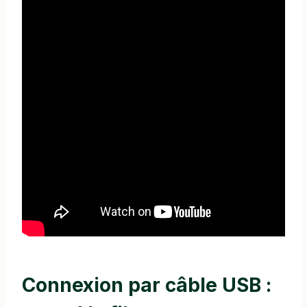
Connexion par câble USB :