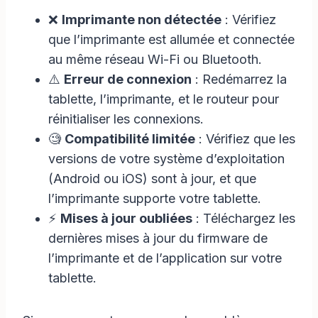
❌
Imprimante non détectée
: Vérifiez
que l’imprimante est allumée et connectée
au même réseau Wi-Fi ou Bluetooth.
⚠️
Erreur de connexion
: Redémarrez la
tablette, l’imprimante, et le routeur pour
réinitialiser les connexions.
🧐
Compatibilité limitée
: Vérifiez que les
versions de votre système d’exploitation
(Android ou iOS) sont à jour, et que
l’imprimante supporte votre tablette.
⚡
Mises à jour oubliées
: Téléchargez les
dernières mises à jour du firmware de
l’imprimante et de l’application sur votre
tablette.