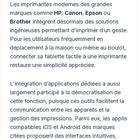
Les imprimantes modernes des grandes
marques comme
HP
,
Canon
,
Epson
ou
Brother
intègrent désormais des solutions
ingénieuses permettant d’imprimer d’un geste.
Pour les utilisateurs fréquemment en
déplacement à la maison ou même au boulot,
connecter sa tablette tactile à une imprimante
restaure une simplicité appréciée.
L’intégration d’applications dédiées a aussi
largement participé à la démocratisation de
cette fonction, puisque ces outils facilitent la
communication entre les appareils et la
gestion des impressions. Parmi eux, les applis
compatibles iOS et Android des marques
citées proposent des interfaces intuitives,