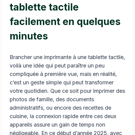
tablette tactile
facilement en quelques
minutes
Brancher une imprimante à une tablette tactile,
voilà une idée qui peut paraître un peu
compliquée à première vue, mais en réalité,
c’est un geste simple qui peut transformer
votre quotidien. Que ce soit pour imprimer des
photos de famille, des documents
administratifs, ou encore des recettes de
cuisine, la connexion rapide entre ces deux
appareils assure un gain de temps non
négligeable. En ce début d’année 2025, avec