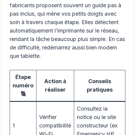
fabricants proposent souvent un guide pas à
pas inclus, qui mène vos petits doigts avec
soin à travers chaque étape. Elles détectent
automatiquement l’imprimante sur le réseau,
rendant la tâche beaucoup plus simple. En cas
de difficulté, redémarrez aussi bien modem
que tablette.
Étape
Action à
Conseils
numéro
réaliser
pratiques
🔢
Consultez la
Vérifier
notice ou le site
1
compatibilité
constructeur (ex
Wi-Fi
Emergency HP,