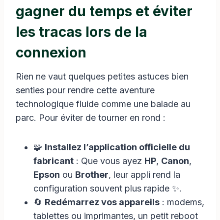
gagner du temps et éviter
les tracas lors de la
connexion
Rien ne vaut quelques petites astuces bien
senties pour rendre cette aventure
technologique fluide comme une balade au
parc. Pour éviter de tourner en rond :
🧩
Installez l’application officielle du
fabricant
: Que vous ayez
HP
,
Canon
,
Epson
ou
Brother
, leur appli rend la
configuration souvent plus rapide ✨.
🔄
Redémarrez vos appareils
: modems,
tablettes ou imprimantes, un petit reboot