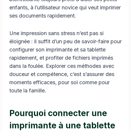
enfants, à l’utilisateur novice qui veut imprimer
ses documents rapidement.
Une impression sans stress n’est pas si
éloignée : il suffit d’un peu de savoir-faire pour
configurer son imprimante et sa tablette
rapidement, et profiter de fichiers imprimés
dans la foulée. Explorer ces méthodes avec
douceur et compétence, c’est s’assurer des
moments efficaces, pour soi comme pour
toute la famille.
Pourquoi connecter une
imprimante à une tablette