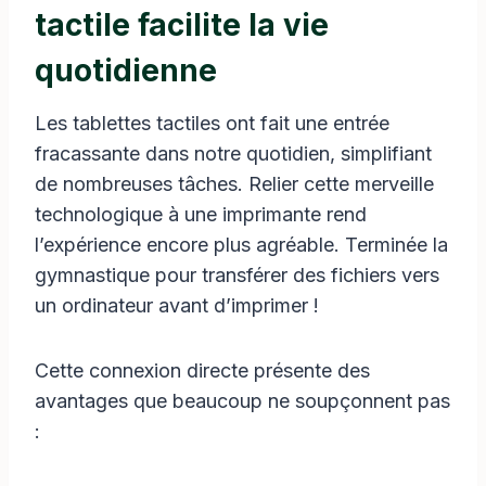
tactile facilite la vie
quotidienne
Les tablettes tactiles ont fait une entrée
fracassante dans notre quotidien, simplifiant
de nombreuses tâches. Relier cette merveille
technologique à une imprimante rend
l’expérience encore plus agréable. Terminée la
gymnastique pour transférer des fichiers vers
un ordinateur avant d’imprimer !
Cette connexion directe présente des
avantages que beaucoup ne soupçonnent pas
: