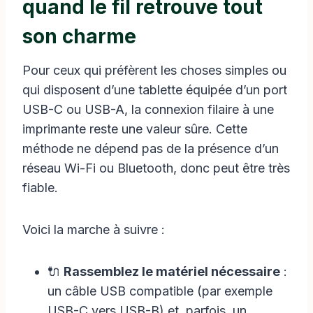
quand le fil retrouve tout
son charme
Pour ceux qui préfèrent les choses simples ou
qui disposent d’une tablette équipée d’un port
USB-C ou USB-A, la connexion filaire à une
imprimante reste une valeur sûre. Cette
méthode ne dépend pas de la présence d’un
réseau Wi-Fi ou Bluetooth, donc peut être très
fiable.
Voici la marche à suivre :
🔌
Rassemblez le matériel nécessaire
:
un câble USB compatible (par exemple
USB-C vers USB-B) et, parfois, un