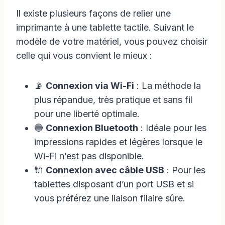
Il existe plusieurs façons de relier une
imprimante à une tablette tactile. Suivant le
modèle de votre matériel, vous pouvez choisir
celle qui vous convient le mieux :
📡
Connexion via Wi-Fi
: La méthode la
plus répandue, très pratique et sans fil
pour une liberté optimale.
🔵
Connexion Bluetooth
: Idéale pour les
impressions rapides et légères lorsque le
Wi-Fi n’est pas disponible.
🔌
Connexion avec câble USB
: Pour les
tablettes disposant d’un port USB et si
vous préférez une liaison filaire sûre.