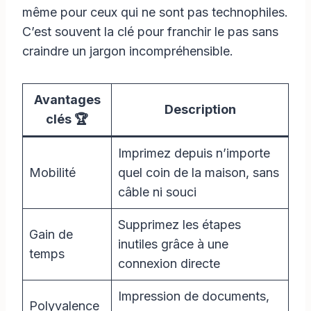
même pour ceux qui ne sont pas technophiles.
C’est souvent la clé pour franchir le pas sans
craindre un jargon incompréhensible.
Avantages
Description
clés 🏆
Imprimez depuis n’importe
Mobilité
quel coin de la maison, sans
câble ni souci
Supprimez les étapes
Gain de
inutiles grâce à une
temps
connexion directe
Impression de documents,
Polyvalence