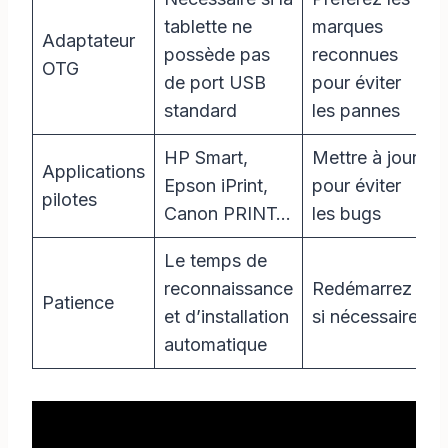
tablette ne
marques
Adaptateur
possède pas
reconnues
OTG
de port USB
pour éviter
standard
les pannes
HP Smart,
Mettre à jour
Applications
Epson iPrint,
pour éviter
pilotes
Canon PRINT…
les bugs
Le temps de
reconnaissance
Redémarrez
Patience
et d’installation
si nécessaire
automatique