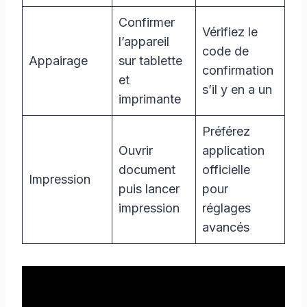
Confirmer
Vérifiez le
l’appareil
code de
Appairage
sur tablette
confirmation
et
s’il y en a un
imprimante
Préférez
Ouvrir
application
document
officielle
Impression
puis lancer
pour
impression
réglages
avancés