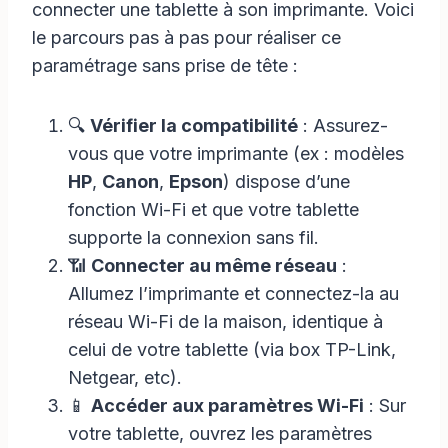
connecter une tablette à son imprimante. Voici
le parcours pas à pas pour réaliser ce
paramétrage sans prise de tête :
🔍
Vérifier la compatibilité
: Assurez-
vous que votre imprimante (ex : modèles
HP
,
Canon
,
Epson
) dispose d’une
fonction Wi-Fi et que votre tablette
supporte la connexion sans fil.
📶
Connecter au même réseau
:
Allumez l’imprimante et connectez-la au
réseau Wi-Fi de la maison, identique à
celui de votre tablette (via box TP-Link,
Netgear, etc).
📱
Accéder aux paramètres Wi-Fi
: Sur
votre tablette, ouvrez les paramètres